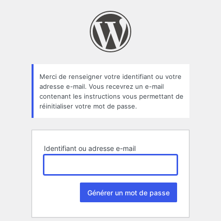
Mot
de
passe
oublié
Merci de renseigner votre identifiant ou votre
adresse e-mail. Vous recevrez un e-mail
contenant les instructions vous permettant de
réinitialiser votre mot de passe.
Identifiant ou adresse e-mail