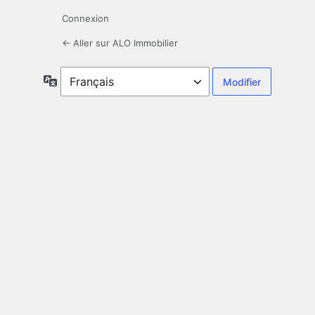
Connexion
← Aller sur ALO Immobilier
Langue