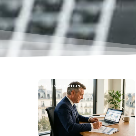
DÉFISCALISATION