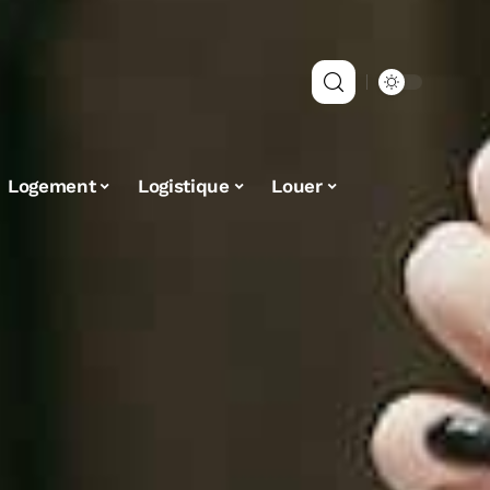
Logement
Logistique
Louer