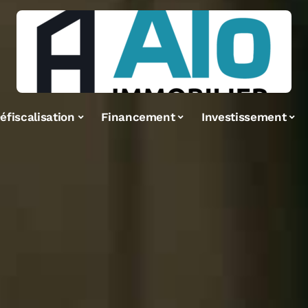
éfiscalisation
Financement
Investissement