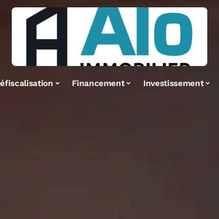
éfiscalisation
Financement
Investissement