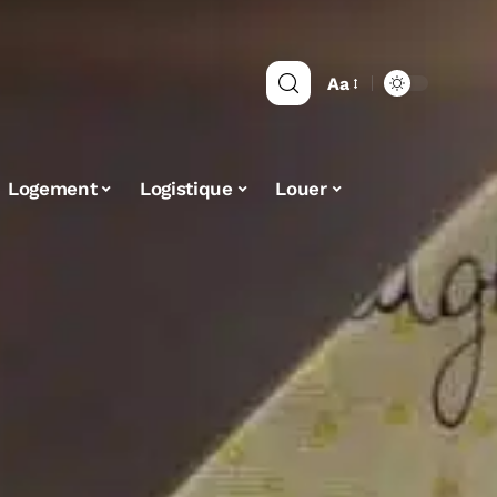
Aa
Logement
Logistique
Louer