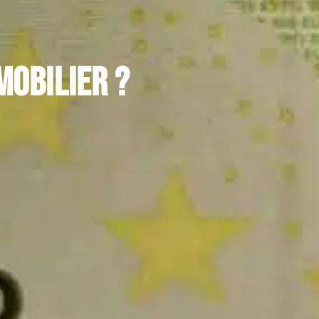
mobilier ?