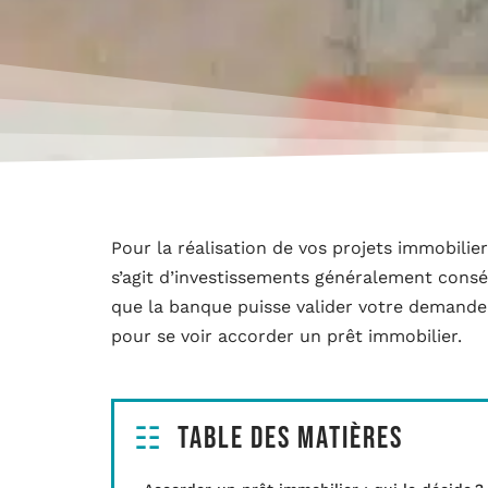
Pour la réalisation de vos projets immobilie
s’agit d’investissements généralement consé
que la banque puisse valider votre demande 
pour se voir accorder un prêt immobilier.
Table des matières