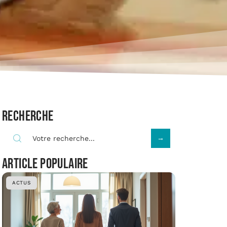
Recherche
Article populaire
ACTUS