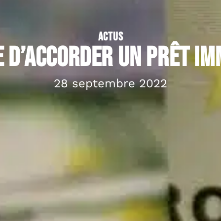
ACTUS
e d’accorder un prêt im
28 septembre 2022