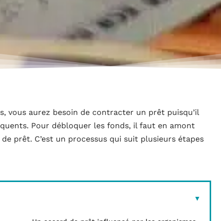
rs, vous aurez besoin de contracter un prêt puisqu’il
quents. Pour débloquer les fonds, il faut en amont
de prêt. C’est un processus qui suit plusieurs étapes