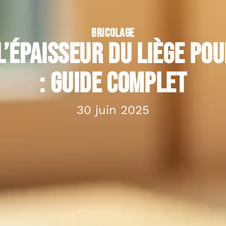
BRICOLAGE
l’épaisseur du liège pou
: guide complet
30 juin 2025