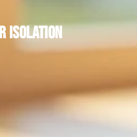
r isolation