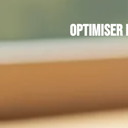
Optimiser 