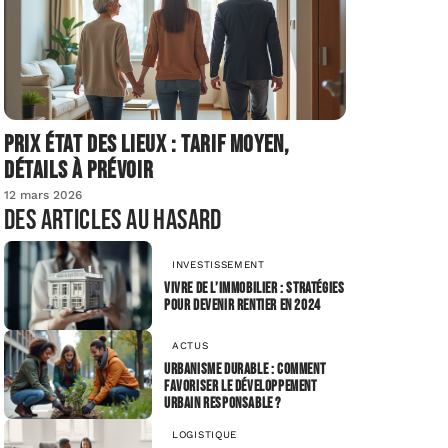
Prix état des lieux : tarif moyen,
détails à prévoir
12 mars 2026
Des articles au hasard
INVESTISSEMENT
Vivre de l’immobilier : stratégies
pour devenir rentier en 2024
ACTUS
Urbanisme durable : Comment
favoriser le développement
urbain responsable ?
LOGISTIQUE