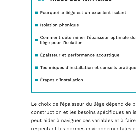
Pourquoi le liège est un excellent isolant
Isolation phonique
Comment déterminer l’épaisseur optimale du
liège pour l’isolation
Épaisseur et performance acoustique
Techniques d’installation et conseils pratiqu
Étapes d’installation
Le choix de l’épaisseur du liège dépend de pl
construction et les besoins spécifiques en i
peut aider à naviguer ces variables et à fair
respectant les normes environnementales et