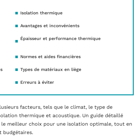
Isolation thermique
Avantages et inconvénients
Épaisseur et performance thermique
Normes et aides financières
es
Types de matériaux en liège
Erreurs à éviter
usieurs facteurs, tels que le climat, le type de
solation thermique et acoustique. Un guide détaillé
e le meilleur choix pour une isolation optimale, tout en
 budgétaires.