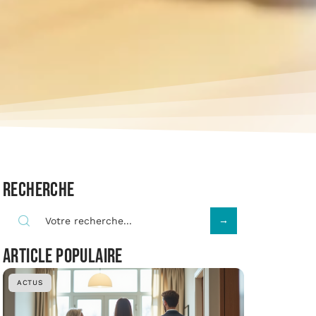
Recherche
Article populaire
ACTUS