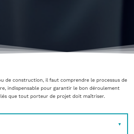
u de construction, il faut comprendre le processus de
re, indispensable pour garantir le bon déroulement
lés que tout porteur de projet doit maîtriser.