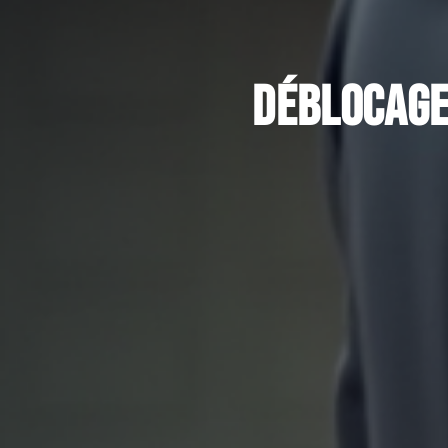
Déblocage