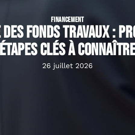
FINANCEMENT
 des fonds travaux : pr
étapes clés à connaîtr
26 juillet 2026