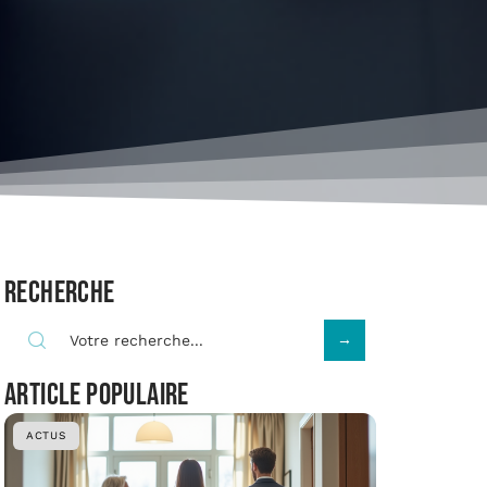
Recherche
Article populaire
ACTUS