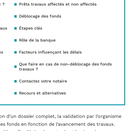
x ?
Prêts travaux affectés et non affectés
Déblocage des fonds
vaux
Étapes clés
Rôle de la banque
ux
Facteurs influençant les délais
Que faire en cas de non-déblocage des fonds
travaux ?
Contactez votre notaire
Recours et alternatives
on d’un dossier complet, la validation par l’organisme
es fonds en fonction de l’avancement des travaux.