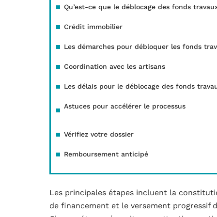
Qu’est-ce que le déblocage des fonds travau
Crédit immobilier
Les démarches pour débloquer les fonds tra
Coordination avec les artisans
Les délais pour le déblocage des fonds trava
Astuces pour accélérer le processus
Vérifiez votre dossier
Remboursement anticipé
Les principales étapes incluent la constituti
de financement et le versement progressif d