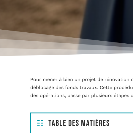
Pour mener à bien un projet de rénovation o
déblocage des fonds travaux. Cette procédu
des opérations, passe par plusieurs étapes c
Table des matières