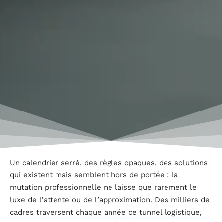
Un calendrier serré, des règles opaques, des solutions
qui existent mais semblent hors de portée : la
mutation professionnelle ne laisse que rarement le
luxe de l’attente ou de l’approximation. Des milliers de
cadres traversent chaque année ce tunnel logistique,