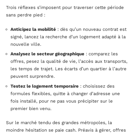
Trois réflexes s’imposent pour traverser cette période
sans perdre pied :
Anticipez la mobilité
: dès qu’un nouveau contrat est
signé, lancez la recherche d’un logement adapté à la
nouvelle ville.
Analysez le secteur géographique
: comparez les
offres, pesez la qualité de vie, l’accès aux transports,
les temps de trajet. Les écarts d’un quartier à l’autre
peuvent surprendre.
Testez le logement temporaire
: choisissez des
formules flexibles, quitte à changer d’adresse une
fois installé, pour ne pas vous précipiter sur le
premier bien venu.
Sur le marché tendu des grandes métropoles, la
moindre hésitation se paie cash. Préavis à gérer, offres