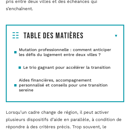
pris entre deux villes et des échéances qui
s’enchaînent.
Table des matières
Mutation professionnelle : comment anticiper
les défis du logement entre deux villes ?
Le trio gagnant pour accélérer la transition
Aides financières, accompagnement
personnalisé et conseils pour une transition
sereine
Lorsqu’un cadre change de région, il peut activer
plusieurs dispositifs d’aide en parallèle, à condition de
répondre à des critères précis. Trop souvent, le