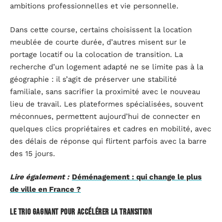
ambitions professionnelles et vie personnelle.
Dans cette course, certains choisissent la location
meublée de courte durée, d’autres misent sur le
portage locatif ou la colocation de transition. La
recherche d’un logement adapté ne se limite pas à la
géographie : il s’agit de préserver une stabilité
familiale, sans sacrifier la proximité avec le nouveau
lieu de travail. Les plateformes spécialisées, souvent
méconnues, permettent aujourd’hui de connecter en
quelques clics propriétaires et cadres en mobilité, avec
des délais de réponse qui flirtent parfois avec la barre
des 15 jours.
Lire également :
Déménagement : qui change le plus
de ville en France ?
Le trio gagnant pour accélérer la transition