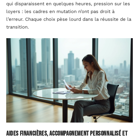
qui disparaissent en quelques heures, pression sur les
loyers : les cadres en mutation n’ont pas droit à
l’erreur. Chaque choix pèse lourd dans la réussite de la
transition.
Aides financières, accompagnement personnalisé et