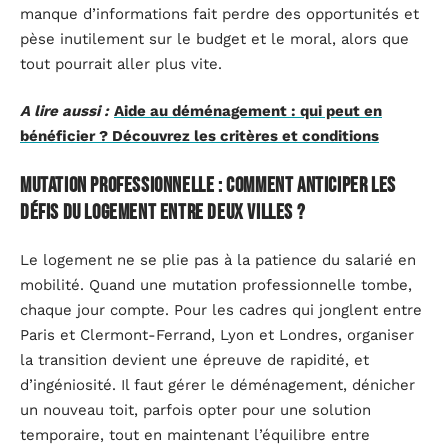
manque d’informations fait perdre des opportunités et
pèse inutilement sur le budget et le moral, alors que
tout pourrait aller plus vite.
A lire aussi :
Aide au déménagement : qui peut en
bénéficier ? Découvrez les critères et conditions
Mutation professionnelle : comment anticiper les
défis du logement entre deux villes ?
Le logement ne se plie pas à la patience du salarié en
mobilité. Quand une mutation professionnelle tombe,
chaque jour compte. Pour les cadres qui jonglent entre
Paris et Clermont-Ferrand, Lyon et Londres, organiser
la transition devient une épreuve de rapidité, et
d’ingéniosité. Il faut gérer le déménagement, dénicher
un nouveau toit, parfois opter pour une solution
temporaire, tout en maintenant l’équilibre entre