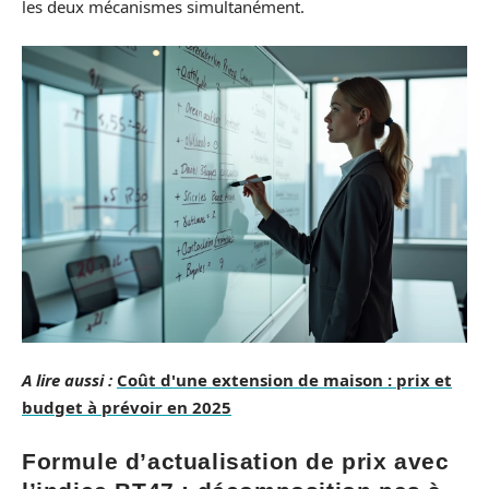
les deux mécanismes simultanément.
A lire aussi :
Coût d'une extension de maison : prix et
budget à prévoir en 2025
Formule d’actualisation de prix avec