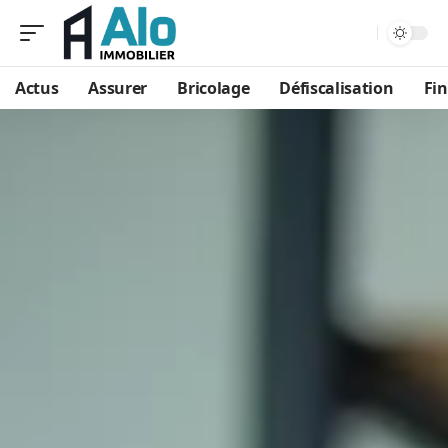
Aa
Actus
Assurer
Bricolage
Défiscalisation
Fi