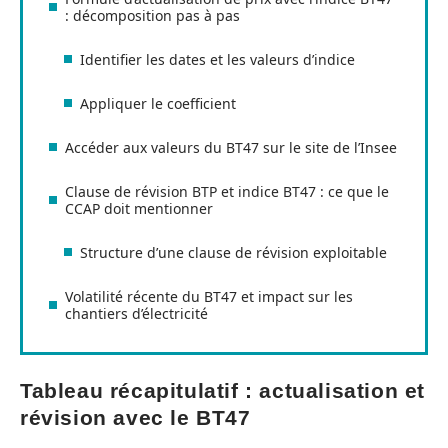
: décomposition pas à pas
Identifier les dates et les valeurs d’indice
Appliquer le coefficient
Accéder aux valeurs du BT47 sur le site de l’Insee
Clause de révision BTP et indice BT47 : ce que le
CCAP doit mentionner
Structure d’une clause de révision exploitable
Volatilité récente du BT47 et impact sur les
chantiers d’électricité
Tableau récapitulatif : actualisation et
révision avec le BT47