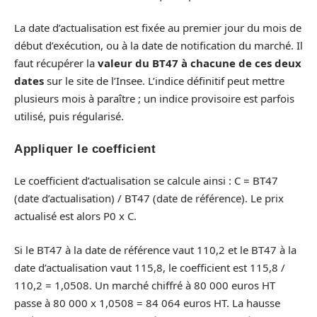
La date d’actualisation est fixée au premier jour du mois de
début d’exécution, ou à la date de notification du marché. Il
faut récupérer la
valeur du BT47 à chacune de ces deux
dates
sur le site de l’Insee. L’indice définitif peut mettre
plusieurs mois à paraître ; un indice provisoire est parfois
utilisé, puis régularisé.
Appliquer le coefficient
Le coefficient d’actualisation se calcule ainsi : C = BT47
(date d’actualisation) / BT47 (date de référence). Le prix
actualisé est alors P0 x C.
Si le BT47 à la date de référence vaut 110,2 et le BT47 à la
date d’actualisation vaut 115,8, le coefficient est 115,8 /
110,2 = 1,0508. Un marché chiffré à 80 000 euros HT
passe à 80 000 x 1,0508 = 84 064 euros HT. La hausse