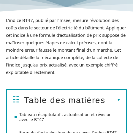
L’indice BT47, publié par l’Insee, mesure l’évolution des
coûts dans le secteur de l’électricité du bâtiment. Appliquer
cet indice à une formule d’actualisation de prix suppose de
maîtriser quelques étapes de calcul précises, dont la
moindre erreur fausse le montant final d’un marché. Cet
article détaille la mécanique complète, de la collecte de
l’indice jusqu’au prix actualisé, avec un exemple chiffré
exploitable directement.
Table des matières
Tableau récapitulatif : actualisation et révision
avec le BT47
Formule d’actualisation de prix avec l’indice BT47