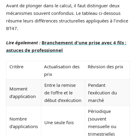
Avant de plonger dans le calcul, il faut distinguer deux
mécanismes souvent confondus. Le tableau ci-dessous
résume leurs différences structurelles appliquées à l’indice
BT47.
Lire également :
Branchement d'une prise avec 4 fils :
astuces de professionnel
Critère
Actualisation des
Révision des prix
prix
Entre la remise
Pendant
Moment
de l’offre et le
l’exécution du
d’application
début d’exécution
marché
Périodique
Nombre
(souvent
Une seule fois
d’applications
mensuelle ou
trimestrielle)