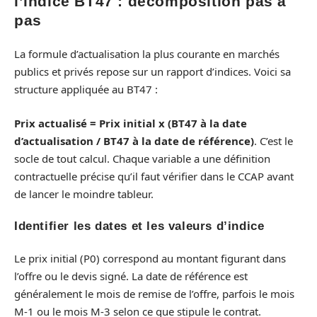
l’indice BT47 : décomposition pas à
pas
La formule d’actualisation la plus courante en marchés
publics et privés repose sur un rapport d’indices. Voici sa
structure appliquée au BT47 :
Prix actualisé = Prix initial x (BT47 à la date
d’actualisation / BT47 à la date de référence)
. C’est le
socle de tout calcul. Chaque variable a une définition
contractuelle précise qu’il faut vérifier dans le CCAP avant
de lancer le moindre tableur.
Identifier les dates et les valeurs d’indice
Le prix initial (P0) correspond au montant figurant dans
l’offre ou le devis signé. La date de référence est
généralement le mois de remise de l’offre, parfois le mois
M-1 ou le mois M-3 selon ce que stipule le contrat.