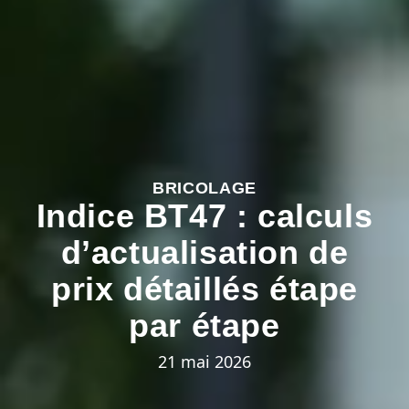
BRICOLAGE
Indice BT47 : calculs
d’actualisation de
prix détaillés étape
par étape
21 mai 2026