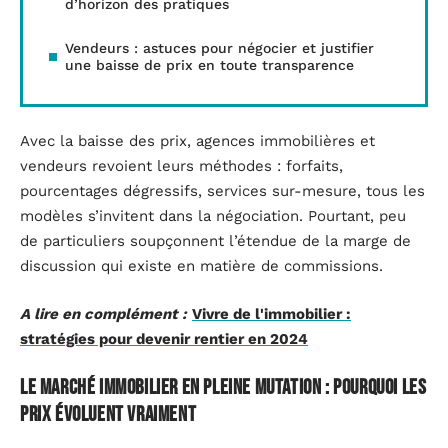
d’horizon des pratiques
Vendeurs : astuces pour négocier et justifier
une baisse de prix en toute transparence
Avec la baisse des prix, agences immobilières et
vendeurs revoient leurs méthodes : forfaits,
pourcentages dégressifs, services sur-mesure, tous les
modèles s’invitent dans la négociation. Pourtant, peu
de particuliers soupçonnent l’étendue de la marge de
discussion qui existe en matière de commissions.
A lire en complément :
Vivre de l'immobilier :
stratégies pour devenir rentier en 2024
Le marché immobilier en pleine mutation : pourquoi les
prix évoluent vraiment