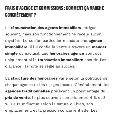
Frais d’agence et commissions : comment ça marche
concrètement ?
La
rémunération des agents immobiliers
intrigue
souvent, mais son fonctionnement ne recèle aucun
mystère. Lorsqu’un particulier mandate une
agence
immobilière
, il lui confie la vente à travers un
mandat
simple
ou exclusif. Les
honoraires agence
sont dus
uniquement si la
transaction immobilière
aboutit. Pas
d’avance : la note se règle au succès.
La
structure des honoraires
varie selon la politique de
chaque agence et les usages locaux. Généralement, les
agences traditionnelles
prélèvent un pourcentage du
prix de vente
, le plus souvent compris entre 4 % et 8
%. Ce taux fluctue selon la nature du bien, son
emplacement, et la pression concurrentielle. Les