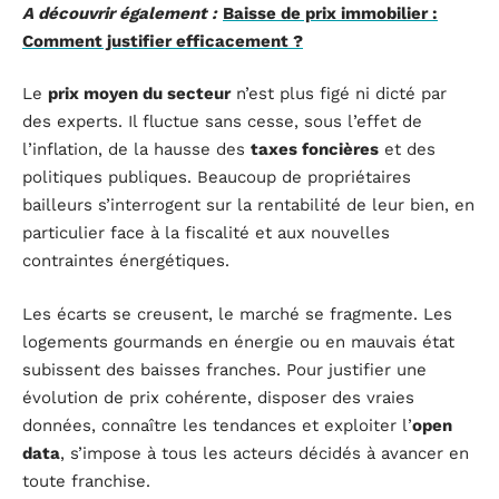
A découvrir également :
Baisse de prix immobilier :
Comment justifier efficacement ?
Le
prix moyen du secteur
n’est plus figé ni dicté par
des experts. Il fluctue sans cesse, sous l’effet de
l’inflation, de la hausse des
taxes foncières
et des
politiques publiques. Beaucoup de propriétaires
bailleurs s’interrogent sur la rentabilité de leur bien, en
particulier face à la fiscalité et aux nouvelles
contraintes énergétiques.
Les écarts se creusent, le marché se fragmente. Les
logements gourmands en énergie ou en mauvais état
subissent des baisses franches. Pour justifier une
évolution de prix cohérente, disposer des vraies
données, connaître les tendances et exploiter l’
open
data
, s’impose à tous les acteurs décidés à avancer en
toute franchise.