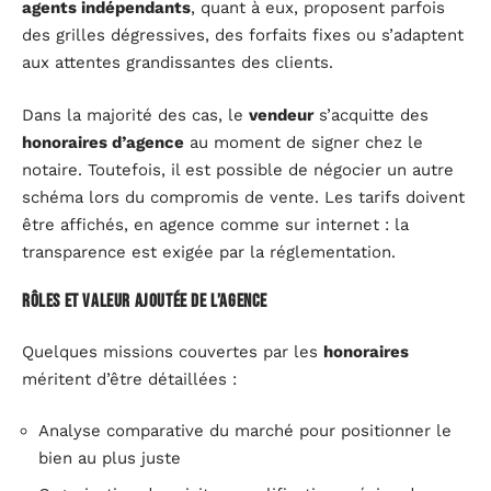
agents indépendants
, quant à eux, proposent parfois
des grilles dégressives, des forfaits fixes ou s’adaptent
aux attentes grandissantes des clients.
Dans la majorité des cas, le
vendeur
s’acquitte des
honoraires d’agence
au moment de signer chez le
notaire. Toutefois, il est possible de négocier un autre
schéma lors du compromis de vente. Les tarifs doivent
être affichés, en agence comme sur internet : la
transparence est exigée par la réglementation.
Rôles et valeur ajoutée de l’agence
Quelques missions couvertes par les
honoraires
méritent d’être détaillées :
Analyse comparative du marché pour positionner le
bien au plus juste