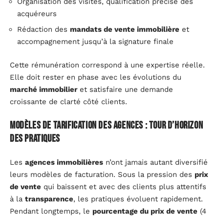
Organisation des visites, qualification précise des
acquéreurs
Rédaction des
mandats de vente immobilière
et
accompagnement jusqu’à la signature finale
Cette rémunération correspond à une expertise réelle.
Elle doit rester en phase avec les évolutions du
marché immobilier
et satisfaire une demande
croissante de clarté côté clients.
Modèles de tarification des agences : tour d’horizon
des pratiques
Les
agences immobilières
n’ont jamais autant diversifié
leurs modèles de facturation. Sous la pression des
prix
de vente
qui baissent et avec des clients plus attentifs
à la
transparence
, les pratiques évoluent rapidement.
Pendant longtemps, le
pourcentage du prix de vente
(4