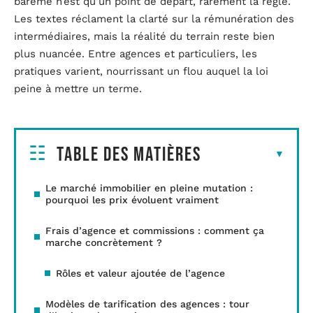
barème n’est qu’un point de départ, rarement la règle.
Les textes réclament la clarté sur la rémunération des
intermédiaires, mais la réalité du terrain reste bien
plus nuancée. Entre agences et particuliers, les
pratiques varient, nourrissant un flou auquel la loi
peine à mettre un terme.
Table des matières
Le marché immobilier en pleine mutation :
pourquoi les prix évoluent vraiment
Frais d’agence et commissions : comment ça
marche concrètement ?
Rôles et valeur ajoutée de l’agence
Modèles de tarification des agences : tour