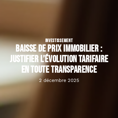
INVESTISSEMENT
Baisse de prix immobilier :
justifier l’évolution tarifaire
en toute transparence
2 décembre 2025