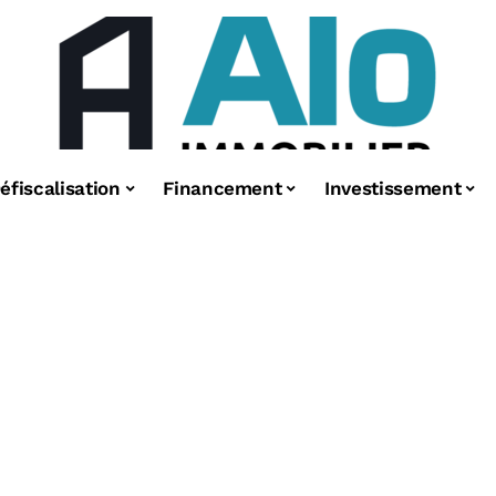
éfiscalisation
Financement
Investissement