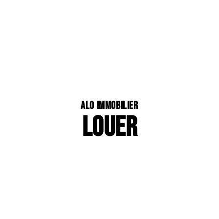
ALO Immobilier
LOUER