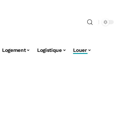
Logement
Logistique
Louer