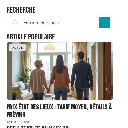
Recherche
Article populaire
ACTUS
Prix état des lieux : tarif moyen, détails à
prévoir
12 mars 2026