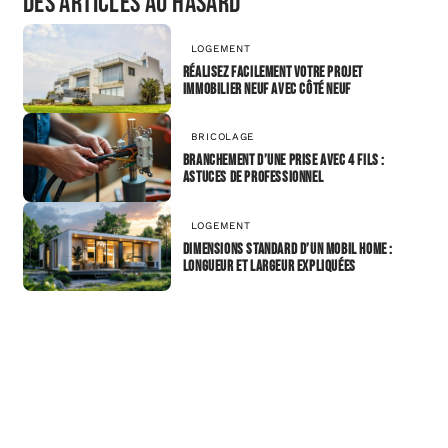
Des articles au hasard
LOGEMENT
Réalisez facilement votre projet
immobilier neuf avec Côté Neuf
BRICOLAGE
Branchement d’une prise avec 4 fils :
astuces de professionnel
LOGEMENT
Dimensions standard d’un mobil home :
longueur et largeur expliquées