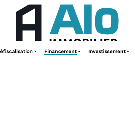
éfiscalisation
Financement
Investissement