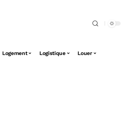
Logement
Logistique
Louer