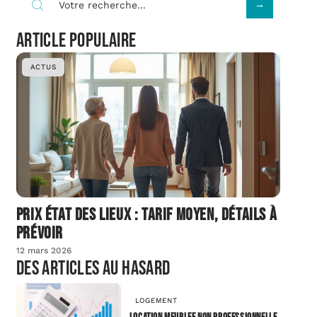
Article populaire
ACTUS
Prix état des lieux : tarif moyen, détails à
prévoir
12 mars 2026
Des articles au hasard
LOGEMENT