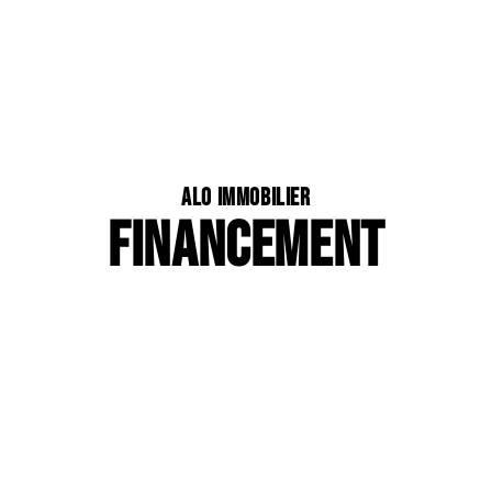
ALO Immobilier
FINANCEMENT