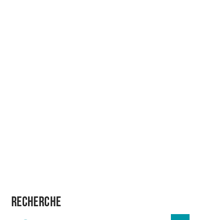
Recherche