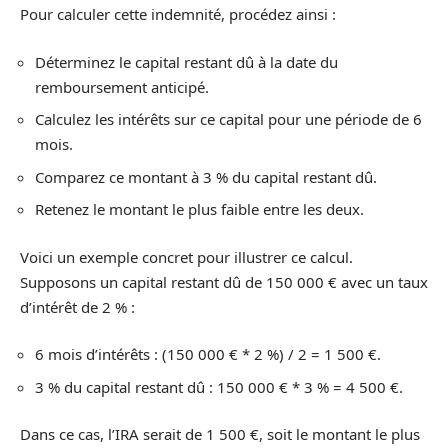
Pour calculer cette indemnité, procédez ainsi :
Déterminez le capital restant dû à la date du
remboursement anticipé.
Calculez les intérêts sur ce capital pour une période de 6
mois.
Comparez ce montant à 3 % du capital restant dû.
Retenez le montant le plus faible entre les deux.
Voici un exemple concret pour illustrer ce calcul.
Supposons un capital restant dû de 150 000 € avec un taux
d’intérêt de 2 % :
6 mois d’intérêts : (150 000 € * 2 %) / 2 = 1 500 €.
3 % du capital restant dû : 150 000 € * 3 % = 4 500 €.
Dans ce cas, l’IRA serait de 1 500 €, soit le montant le plus