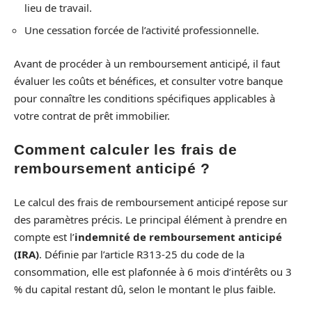
lieu de travail.
Une cessation forcée de l’activité professionnelle.
Avant de procéder à un remboursement anticipé, il faut
évaluer les coûts et bénéfices, et consulter votre banque
pour connaître les conditions spécifiques applicables à
votre contrat de prêt immobilier.
Comment calculer les frais de
remboursement anticipé ?
Le calcul des frais de remboursement anticipé repose sur
des paramètres précis. Le principal élément à prendre en
compte est l’
indemnité de remboursement anticipé
(IRA)
. Définie par l’article R313-25 du code de la
consommation, elle est plafonnée à 6 mois d’intérêts ou 3
% du capital restant dû, selon le montant le plus faible.