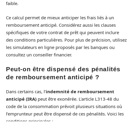
faible.
Ce calcul permet de mieux anticiper les frais liés à un
remboursement anticipé. Considérez aussi les clauses
spécifiques de votre contrat de prêt qui peuvent inclure
des conditions particulières. Pour plus de précision, utilisez
les simulateurs en ligne proposés par les banques ou
consultez un conseiller financier.
Peut-on être dispensé des pénalités
de remboursement anticipé ?
Dans certains cas, l’
indemnité de remboursement
anticipé (IRA)
peut être exonérée. L’article L313-48 du
code de la consommation prévoit plusieurs situations où
l’emprunteur peut être dispensé de ces pénalités. Voici les
conditions principales :