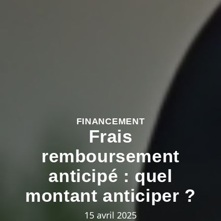
FINANCEMENT
Frais
remboursement
anticipé : quel
montant anticiper ?
15 avril 2025