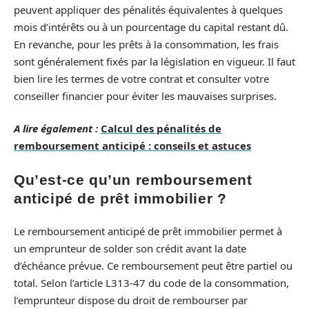
peuvent appliquer des pénalités équivalentes à quelques
mois d’intérêts ou à un pourcentage du capital restant dû.
En revanche, pour les prêts à la consommation, les frais
sont généralement fixés par la législation en vigueur. Il faut
bien lire les termes de votre contrat et consulter votre
conseiller financier pour éviter les mauvaises surprises.
A lire également :
Calcul des pénalités de
remboursement anticipé : conseils et astuces
Qu’est-ce qu’un remboursement
anticipé de prêt immobilier ?
Le remboursement anticipé de prêt immobilier permet à
un emprunteur de solder son crédit avant la date
d’échéance prévue. Ce remboursement peut être partiel ou
total. Selon l’article L313-47 du code de la consommation,
l’emprunteur dispose du droit de rembourser par