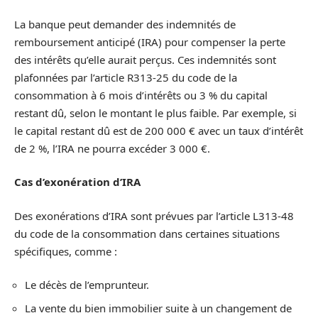
La banque peut demander des indemnités de
remboursement anticipé (IRA) pour compenser la perte
des intérêts qu’elle aurait perçus. Ces indemnités sont
plafonnées par l’article R313-25 du code de la
consommation à 6 mois d’intérêts ou 3 % du capital
restant dû, selon le montant le plus faible. Par exemple, si
le capital restant dû est de 200 000 € avec un taux d’intérêt
de 2 %, l’IRA ne pourra excéder 3 000 €.
Cas d’exonération d’IRA
Des exonérations d’IRA sont prévues par l’article L313-48
du code de la consommation dans certaines situations
spécifiques, comme :
Le décès de l’emprunteur.
La vente du bien immobilier suite à un changement de