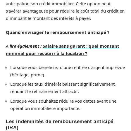
anticipation son crédit immobilier. Cette option peut
s’avérer avantageuse pour réduire le coût total du crédit en
diminuant le montant des intérêts à payer.
Quand envisager le remboursement anticipé ?
A lire également :
Salaire sans garant : quel montant
minimal pour recourir à la location ?
Lorsque vous bénéficiez d’une rentrée d’argent imprévue
(héritage, prime).
Lorsque les taux d’intérêt baissent significativement,
rendant le refinancement attractif.
Lorsque vous souhaitez réduire vos dettes avant une
opération immobilière importante.
Les indemnités de remboursement anticipé
(IRA)