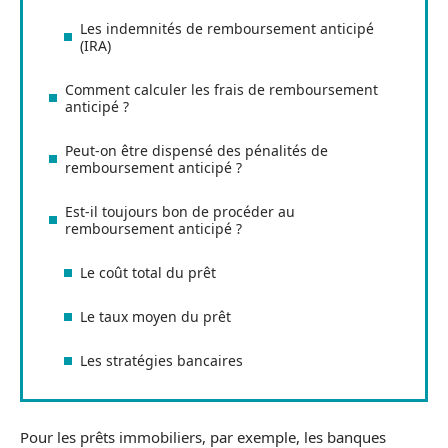
Les indemnités de remboursement anticipé
(IRA)
Comment calculer les frais de remboursement
anticipé ?
Peut-on être dispensé des pénalités de
remboursement anticipé ?
Est-il toujours bon de procéder au
remboursement anticipé ?
Le coût total du prêt
Le taux moyen du prêt
Les stratégies bancaires
Pour les prêts immobiliers, par exemple, les banques