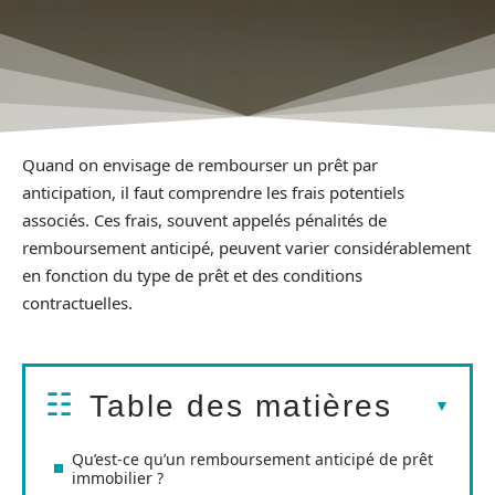
Quand on envisage de rembourser un prêt par
anticipation, il faut comprendre les frais potentiels
associés. Ces frais, souvent appelés pénalités de
remboursement anticipé, peuvent varier considérablement
en fonction du type de prêt et des conditions
contractuelles.
Table des matières
Qu’est-ce qu’un remboursement anticipé de prêt
immobilier ?