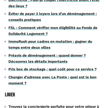
des lieux ?
Éviter de payer 2 loyers lors d’un déménagement :
conseils pratiques
FSL : Comment vérifier mon éligibilité au Fonds de
Solidarité Logement ?
ImmoRush pour cadres en mutation : gagner du
temps entre deux villes
Préavis de déménagement : quand donner ?
Découvrez les détails importants
Prix box de stockage : quel coût pour ce service ?
Changer d’adresse avec La Poste : quel est le bon
moment ?
Louer
Trouvez la conciergerie parfaite pour votre séjour à