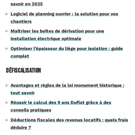
savoir en 2025
Logiciel de planning ouvrier : la solution pour vos
chantiers
Maîtriser les boîtes de dérivation pour une
installation électrique optimale
Optimiser l’épaisseur du liège pour isolation : guide
complet
Défiscalisation
Avantages et règles de la loi monument historique :
tout savoir
Réussir le calcul des 9 ans Duflot grâce à des
conseils pratiques
Déductions fiscales des revenus locatifs : quels frais
déduire ?