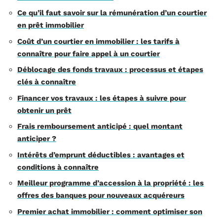
Ce qu’il faut savoir sur la rémunération d’un courtier
en prêt immobilier
Coût d’un courtier en immobilier : les tarifs à
connaître pour faire appel à un courtier
Déblocage des fonds travaux : processus et étapes
clés à connaître
Financer vos travaux : les étapes à suivre pour
obtenir un prêt
Frais remboursement anticipé : quel montant
anticiper ?
Intérêts d’emprunt déductibles : avantages et
conditions à connaître
Meilleur programme d’accession à la propriété : les
offres des banques pour nouveaux acquéreurs
Premier achat immobilier : comment optimiser son