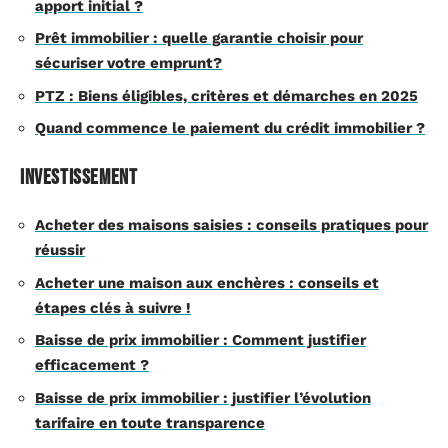
apport initial ?
Prêt immobilier : quelle garantie choisir pour
sécuriser votre emprunt?
PTZ : Biens éligibles, critères et démarches en 2025
Quand commence le paiement du crédit immobilier ?
Investissement
Acheter des maisons saisies : conseils pratiques pour
réussir
Acheter une maison aux enchères : conseils et
étapes clés à suivre !
Baisse de prix immobilier : Comment justifier
efficacement ?
Baisse de prix immobilier : justifier l’évolution
tarifaire en toute transparence