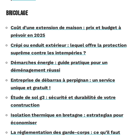
Bricolage
Coût d’une extension de maison : prix et budget à
prévoir en 2025
Crépi ou enduit extérieur : lequel offre la protection
suprême contre les intempéries ?
Démarches énergie : guide pratique pour un
déménagement réussi
Entreprise de débarras à perpignan : un service
unique et gratuit !
Étude de sol g3 : sécurité et durabilité de votre
construction
Isolation thermique en bretagne : estrategias pour
économiser
La réglementation des garde-corps : ce qu’il faut