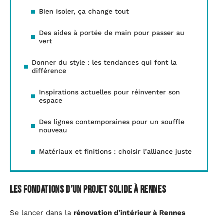
Bien isoler, ça change tout
Des aides à portée de main pour passer au
vert
Donner du style : les tendances qui font la
différence
Inspirations actuelles pour réinventer son
espace
Des lignes contemporaines pour un souffle
nouveau
Matériaux et finitions : choisir l’alliance juste
Les fondations d’un projet solide à Rennes
Se lancer dans la
rénovation d’intérieur à Rennes