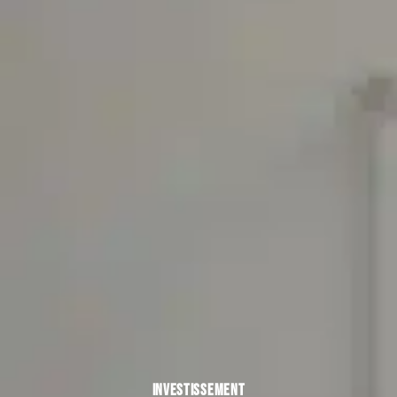
INVESTISSEMENT