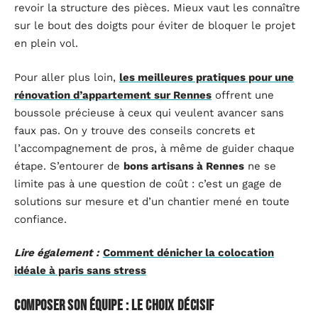
revoir la structure des pièces. Mieux vaut les connaître
sur le bout des doigts pour éviter de bloquer le projet
en plein vol.
Pour aller plus loin,
les meilleures pratiques pour une
rénovation d’appartement sur Rennes
offrent une
boussole précieuse à ceux qui veulent avancer sans
faux pas. On y trouve des conseils concrets et
l’accompagnement de pros, à même de guider chaque
étape. S’entourer de
bons artisans à Rennes
ne se
limite pas à une question de coût : c’est un gage de
solutions sur mesure et d’un chantier mené en toute
confiance.
Lire également :
Comment dénicher la colocation
idéale à paris sans stress
Composer son équipe : le choix décisif