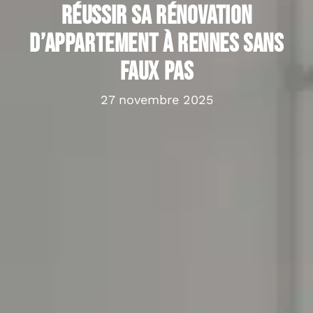
Réussir sa rénovation
d’appartement à Rennes sans
faux pas
27 novembre 2025