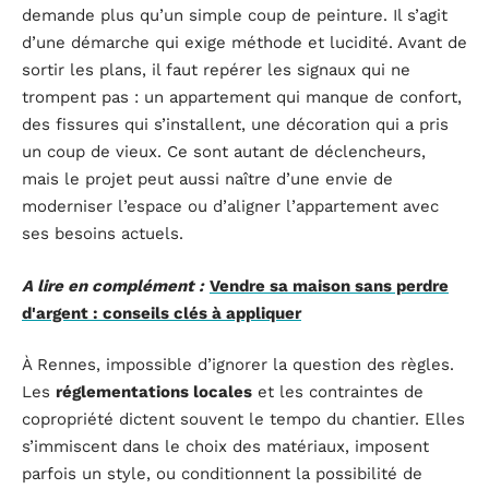
demande plus qu’un simple coup de peinture. Il s’agit
d’une démarche qui exige méthode et lucidité. Avant de
sortir les plans, il faut repérer les signaux qui ne
trompent pas : un appartement qui manque de confort,
des fissures qui s’installent, une décoration qui a pris
un coup de vieux. Ce sont autant de déclencheurs,
mais le projet peut aussi naître d’une envie de
moderniser l’espace ou d’aligner l’appartement avec
ses besoins actuels.
A lire en complément :
Vendre sa maison sans perdre
d'argent : conseils clés à appliquer
À Rennes, impossible d’ignorer la question des règles.
Les
réglementations locales
et les contraintes de
copropriété dictent souvent le tempo du chantier. Elles
s’immiscent dans le choix des matériaux, imposent
parfois un style, ou conditionnent la possibilité de