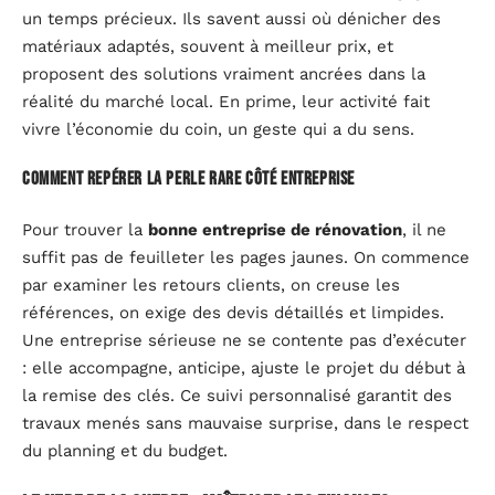
un temps précieux. Ils savent aussi où dénicher des
matériaux adaptés, souvent à meilleur prix, et
proposent des solutions vraiment ancrées dans la
réalité du marché local. En prime, leur activité fait
vivre l’économie du coin, un geste qui a du sens.
Comment repérer la perle rare côté entreprise
Pour trouver la
bonne entreprise de rénovation
, il ne
suffit pas de feuilleter les pages jaunes. On commence
par examiner les retours clients, on creuse les
références, on exige des devis détaillés et limpides.
Une entreprise sérieuse ne se contente pas d’exécuter
: elle accompagne, anticipe, ajuste le projet du début à
la remise des clés. Ce suivi personnalisé garantit des
travaux menés sans mauvaise surprise, dans le respect
du planning et du budget.