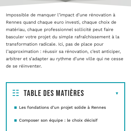
Impossible de manquer l’impact d’une rénovation à
Rennes quand chaque euro investi, chaque choix de
matériau, chaque professionnel sollicité peut faire
basculer votre projet du simple rafraîchissement à la
transformation radicale. Ici, pas de place pour
l’approximation : réussir sa rénovation, c’est anticiper,
arbitrer et s’adapter au rythme d’une ville qui ne cesse
de se réinventer.
Table des matières
Les fondations d’un projet solide à Rennes
Composer son équipe : le choix décisif