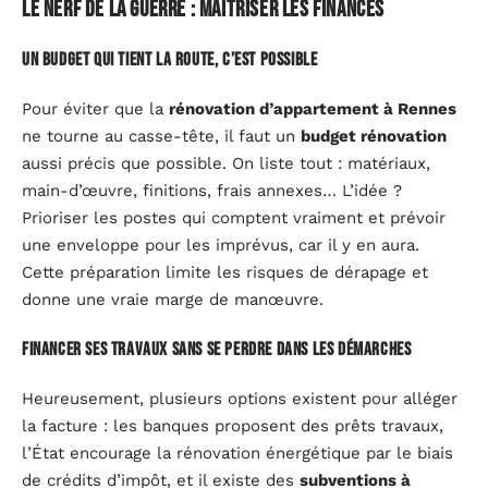
Le nerf de la guerre : maîtriser les finances
Un budget qui tient la route, c’est possible
Pour éviter que la
rénovation d’appartement à Rennes
ne tourne au casse-tête, il faut un
budget rénovation
aussi précis que possible. On liste tout : matériaux,
main-d’œuvre, finitions, frais annexes… L’idée ?
Prioriser les postes qui comptent vraiment et prévoir
une enveloppe pour les imprévus, car il y en aura.
Cette préparation limite les risques de dérapage et
donne une vraie marge de manœuvre.
Financer ses travaux sans se perdre dans les démarches
Heureusement, plusieurs options existent pour alléger
la facture : les banques proposent des prêts travaux,
l’État encourage la rénovation énergétique par le biais
de crédits d’impôt, et il existe des
subventions à