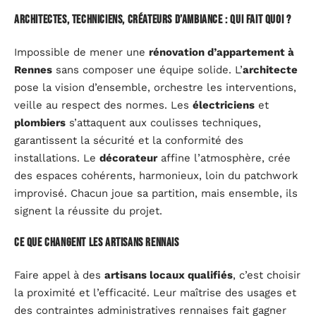
Architectes, techniciens, créateurs d’ambiance : qui fait quoi ?
Impossible de mener une
rénovation d’appartement à
Rennes
sans composer une équipe solide. L’
architecte
pose la vision d’ensemble, orchestre les interventions,
veille au respect des normes. Les
électriciens
et
plombiers
s’attaquent aux coulisses techniques,
garantissent la sécurité et la conformité des
installations. Le
décorateur
affine l’atmosphère, crée
des espaces cohérents, harmonieux, loin du patchwork
improvisé. Chacun joue sa partition, mais ensemble, ils
signent la réussite du projet.
Ce que changent les artisans rennais
Faire appel à des
artisans locaux qualifiés
, c’est choisir
la proximité et l’efficacité. Leur maîtrise des usages et
des contraintes administratives rennaises fait gagner