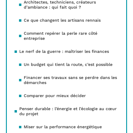
Architectes, techniciens, créateurs
d’ambiance : qui fait quoi ?
Ce que changent les artisans rennais
Comment repérer la perle rare côté
entreprise
Le nerf de la guerre : maîtriser les finances
Un budget qui tient la route, c’est possible
Financer ses travaux sans se perdre dans les
démarches
Comparer pour mieux décider
Penser durable : l’énergie et l’écologie au cœur
du projet
Miser sur la performance énergétique