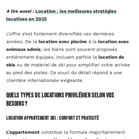
A lire aussi :
Location : les meilleures stratégies
locatives en 2025
L’offre s’est fortement diversifiée ces dernières
années. De la
location avec piscine
à la
location avec
animaux admis
, les biens sont souvent proposés
entièrement équipés, incluant parfois la
location de
skis
ou de matériel de ski pour simplifier votre arrivée
au pied des pistes. Ce souci du détail répond à une
clientèle internationale exigeante.
Quels types de locations privilégier selon vos
besoins ?
Location appartement ski : confort et praticité
L’appartement
constitue la formule majoritairement