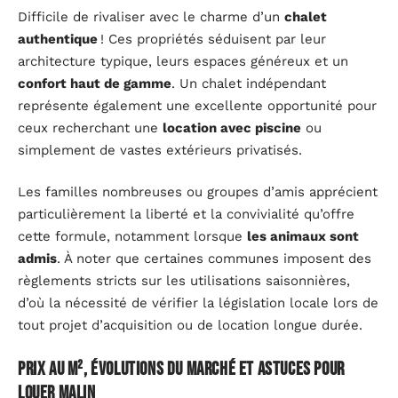
Difficile de rivaliser avec le charme d’un
chalet
authentique
! Ces propriétés séduisent par leur
architecture typique, leurs espaces généreux et un
confort haut de gamme
. Un chalet indépendant
représente également une excellente opportunité pour
ceux recherchant une
location avec piscine
ou
simplement de vastes extérieurs privatisés.
Les familles nombreuses ou groupes d’amis apprécient
particulièrement la liberté et la convivialité qu’offre
cette formule, notamment lorsque
les animaux sont
admis
. À noter que certaines communes imposent des
règlements stricts sur les utilisations saisonnières,
d’où la nécessité de vérifier la législation locale lors de
tout projet d’acquisition ou de location longue durée.
Prix au m², évolutions du marché et astuces pour
louer malin