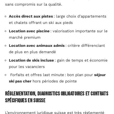
sans compromis sur la qualité.
Accès direct aux pistes
: large choix d’appartements
et chalets offrant un ski aux pieds
Location avec piscine
: valorisation importante sur le
marché premium
Location avec animaux admis
: critère différenciant
de plus en plus demandé
Location de skis incluse
: gain de temps et économie
pour les vacanciers
Forfaits et offres last minute : bon plan pour
séjour
ski pas cher
hors périodes de pointe
Réglementation, diagnostics obligatoires et contrats
spécifiques en Suisse
L’environnement juridique suisse est très réglementé