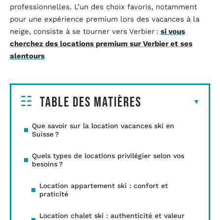
professionnelles. L’un des choix favoris, notamment
pour une expérience premium lors des vacances à la
neige, consiste à se tourner vers Verbier :
si vous
cherchez des locations premium sur Verbier et ses
alentours
Table des matières
Que savoir sur la location vacances ski en
Suisse ?
Quels types de locations privilégier selon vos
besoins ?
Location appartement ski : confort et
praticité
Location chalet ski : authenticité et valeur