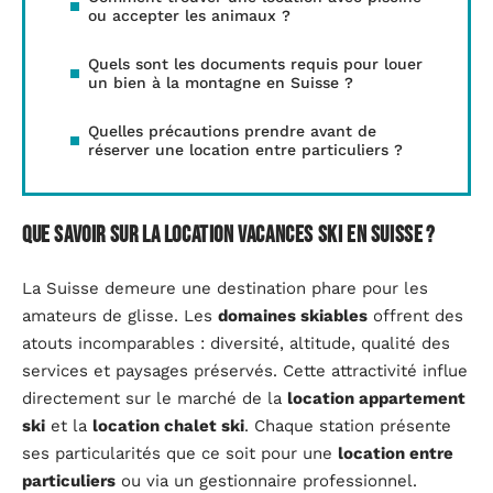
ou accepter les animaux ?
Quels sont les documents requis pour louer
un bien à la montagne en Suisse ?
Quelles précautions prendre avant de
réserver une location entre particuliers ?
Que savoir sur la location vacances ski en Suisse ?
La Suisse demeure une destination phare pour les
amateurs de glisse. Les
domaines skiables
offrent des
atouts incomparables : diversité, altitude, qualité des
services et paysages préservés. Cette attractivité influe
directement sur le marché de la
location appartement
ski
et la
location chalet ski
. Chaque station présente
ses particularités que ce soit pour une
location entre
particuliers
ou via un gestionnaire professionnel.