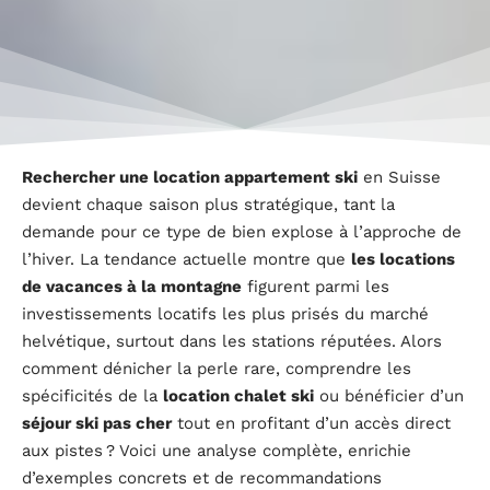
Rechercher une location appartement ski
en Suisse
devient chaque saison plus stratégique, tant la
demande pour ce type de bien explose à l’approche de
l’hiver. La tendance actuelle montre que
les locations
de vacances à la montagne
figurent parmi les
investissements locatifs les plus prisés du marché
helvétique, surtout dans les stations réputées. Alors
comment dénicher la perle rare, comprendre les
spécificités de la
location chalet ski
ou bénéficier d’un
séjour ski pas cher
tout en profitant d’un accès direct
aux pistes ? Voici une analyse complète, enrichie
d’exemples concrets et de recommandations