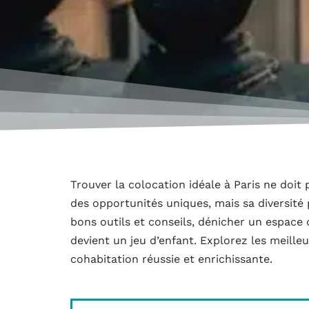
Trouver la colocation idéale à Paris ne doit 
des opportunités uniques, mais sa diversité
bons outils et conseils, dénicher un espace
devient un jeu d’enfant. Explorez les meille
cohabitation réussie et enrichissante.