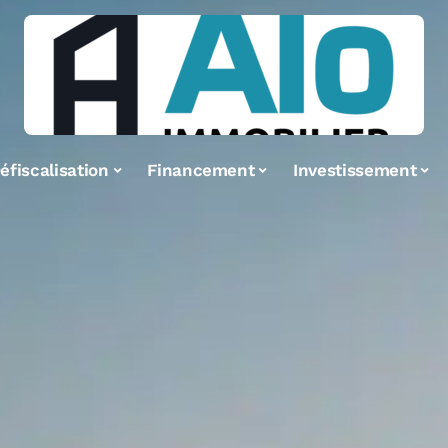
éfiscalisation
Financement
Investissement