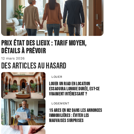
Prix état des lieux : tarif moyen,
détails à prévoir
12 mars 2026
Des articles au hasard
LOUER
Louer un riad en Location
Essaouira longue durée, est-ce
vraiment intéressant ?
LOGEMENT
15 ares en m2 dans les annonces
immobilières : éviter les
mauvaises surprises