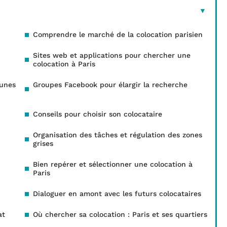
Comprendre le marché de la colocation parisien
Sites web et applications pour chercher une
colocation à Paris
eunes
Groupes Facebook pour élargir la recherche
Conseils pour choisir son colocataire
Organisation des tâches et régulation des zones
grises
Bien repérer et sélectionner une colocation à
Paris
Dialoguer en amont avec les futurs colocataires
at
Où chercher sa colocation : Paris et ses quartiers