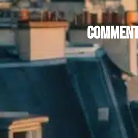
Comment 