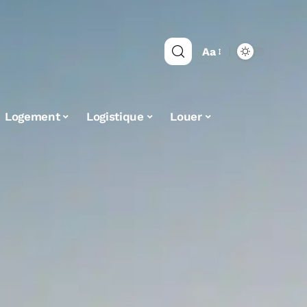
Aa
Logement
Logistique
Louer