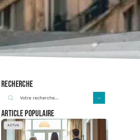
Recherche
Article populaire
ACTUS