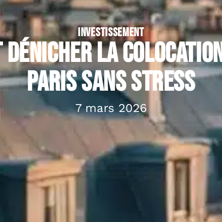
INVESTISSEMENT
dénicher la colocation
paris sans stress
7 mars 2026