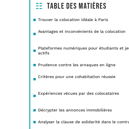
Table des matières
Trouver la colocation idéale à Paris
Avantages et inconvénients de la colocation
Plateformes numériques pour étudiants et j
actifs
Prudence contre les arnaques en ligne
Critères pour une cohabitation réussie
Expériences vécues par des colocataires
Décrypter les annonces immobilières
Analyser la clause de solidarité dans le contr