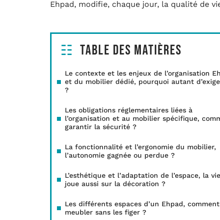
Ehpad, modifie, chaque jour, la qualité de vi
Table des matières
Le contexte et les enjeux de l’organisation E
et du mobilier dédié, pourquoi autant d’exig
?
Les obligations réglementaires liées à
l’organisation et au mobilier spécifique, com
garantir la sécurité ?
La fonctionnalité et l’ergonomie du mobilier,
l’autonomie gagnée ou perdue ?
L’esthétique et l’adaptation de l’espace, la vi
joue aussi sur la décoration ?
Les différents espaces d’un Ehpad, comment
meubler sans les figer ?