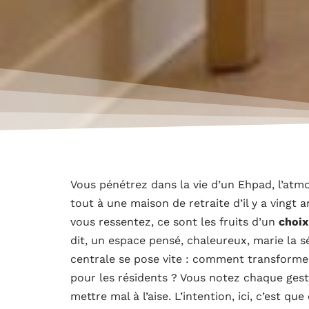
Vous pénétrez dans la vie d’un Ehpad, l’atm
tout à une maison de retraite d’il y a vingt 
vous ressentez, ce sont les fruits d’un
choix
dit, un espace pensé, chaleureux, marie la s
centrale se pose vite : comment transformer 
pour les résidents ? Vous notez chaque geste
mettre mal à l’aise. L’intention, ici, c’est