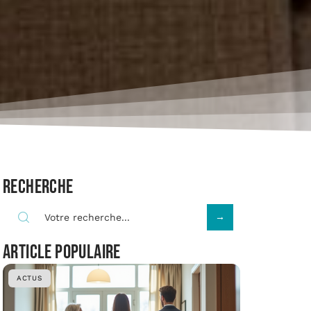
Recherche
Article populaire
ACTUS