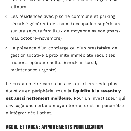
ailleurs
Les résidences avec piscine commune et parking
sécurisé génèrent des taux d’occupation supérieurs
sur les séjours familiaux de moyenne saison (mars-
mai, octobre-novembre)
La présence d’un concierge ou d’un prestataire de
gestion locative à proximité immédiate réduit les
frictions opérationnelles (check-in tardif,
maintenance urgente)
Le prix au mètre carré dans ces quartiers reste plus
élevé qu’en périphérie, mais
la liquidité à la revente y
est aussi nettement meilleure
. Pour un investisseur qui
envisage une sortie à moyen terme, c’est un paramètre
à intégrer dès l’achat.
Agdal et Targa : appartements pour location