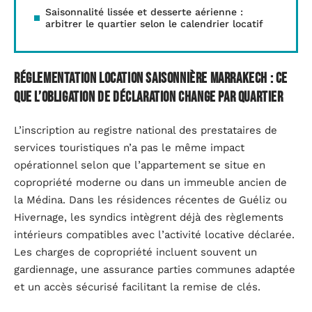
Saisonnalité lissée et desserte aérienne :
arbitrer le quartier selon le calendrier locatif
Réglementation location saisonnière Marrakech : ce
que l’obligation de déclaration change par quartier
L’inscription au registre national des prestataires de
services touristiques n’a pas le même impact
opérationnel selon que l’appartement se situe en
copropriété moderne ou dans un immeuble ancien de
la Médina. Dans les résidences récentes de Guéliz ou
Hivernage, les syndics intègrent déjà des règlements
intérieurs compatibles avec l’activité locative déclarée.
Les charges de copropriété incluent souvent un
gardiennage, une assurance parties communes adaptée
et un accès sécurisé facilitant la remise de clés.