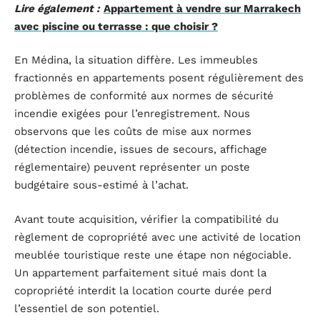
Lire également :
Appartement à vendre sur Marrakech
avec piscine ou terrasse : que choisir ?
En Médina, la situation diffère. Les immeubles
fractionnés en appartements posent régulièrement des
problèmes de conformité aux normes de sécurité
incendie exigées pour l’enregistrement. Nous
observons que les coûts de mise aux normes
(détection incendie, issues de secours, affichage
réglementaire) peuvent représenter un poste
budgétaire sous-estimé à l’achat.
Avant toute acquisition, vérifier la compatibilité du
règlement de copropriété avec une activité de location
meublée touristique reste une étape non négociable.
Un appartement parfaitement situé mais dont la
copropriété interdit la location courte durée perd
l’essentiel de son potentiel.