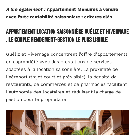
A lire également :
Appartement Menuires à vendre
avec forte rentabilité saisonnière : critères clés
Appartement location saisonnière Guéliz et Hivernage
: le couple rendement-gestion le plus lisible
Guéliz et Hivernage concentrent l’offre d’appartements
en copropriété avec des prestations de services
adaptées à la location saisonnière. La proximité de
l’aéroport (trajet court et prévisible), la densité de
restaurants, de commerces et de pharmacies facilitent
l’autonomie des locataires et réduisent la charge de
gestion pour le propriétaire.