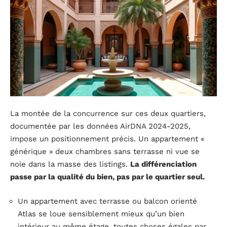
La montée de la concurrence sur ces deux quartiers,
documentée par les données AirDNA 2024-2025,
impose un positionnement précis. Un appartement «
générique » deux chambres sans terrasse ni vue se
noie dans la masse des listings.
La différenciation
passe par la qualité du bien, pas par le quartier seul.
Un appartement avec terrasse ou balcon orienté
Atlas se loue sensiblement mieux qu’un bien
intérieur au même étage, toutes choses égales par