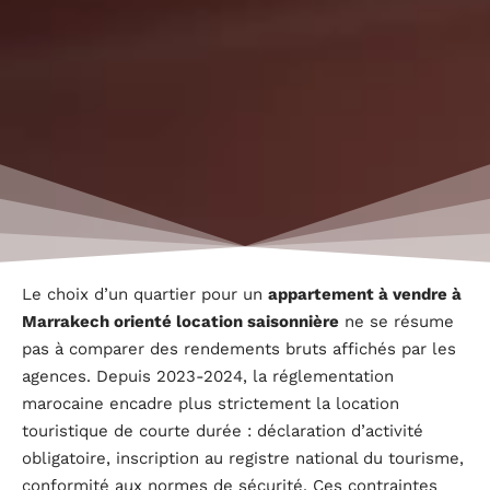
Le choix d’un quartier pour un
appartement à vendre à
Marrakech orienté location saisonnière
ne se résume
pas à comparer des rendements bruts affichés par les
agences. Depuis 2023-2024, la réglementation
marocaine encadre plus strictement la location
touristique de courte durée : déclaration d’activité
obligatoire, inscription au registre national du tourisme,
conformité aux normes de sécurité. Ces contraintes