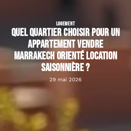
LOGEMENT
Quel quartier choisir pour un
appartement vendre
Marrakech orienté location
saisonnière ?
29 mai 2026