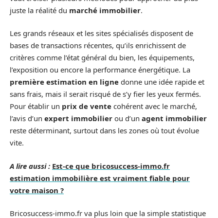
juste la réalité du
marché immobilier
.
Les grands réseaux et les sites spécialisés disposent de
bases de transactions récentes, qu’ils enrichissent de
critères comme l’état général du bien, les équipements,
l’exposition ou encore la performance énergétique. La
première estimation en ligne
donne une idée rapide et
sans frais, mais il serait risqué de s’y fier les yeux fermés.
Pour établir un
prix de vente
cohérent avec le marché,
l’avis d’un
expert immobilier
ou d’un
agent immobilier
reste déterminant, surtout dans les zones où tout évolue
vite.
A lire aussi :
Est-ce que bricosuccess-immo.fr
estimation immobilière est vraiment fiable pour
votre maison ?
Bricosuccess-immo.fr va plus loin que la simple statistique