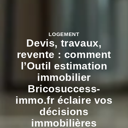
LOGEMENT
Devis, travaux,
revente : comment
l’Outil estimation
immobilier
Bricosuccess-
immo.fr éclaire vos
décisions
immobilières