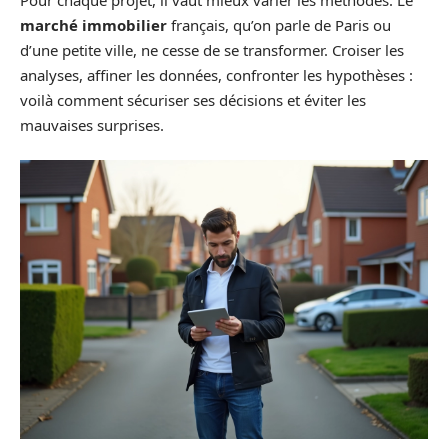
marché immobilier
français, qu’on parle de Paris ou
d’une petite ville, ne cesse de se transformer. Croiser les
analyses, affiner les données, confronter les hypothèses :
voilà comment sécuriser ses décisions et éviter les
mauvaises surprises.