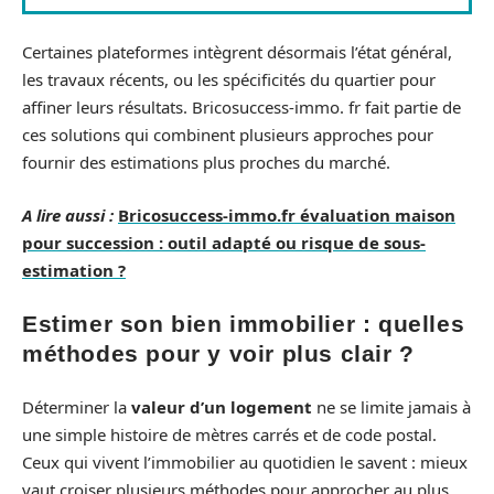
Certaines plateformes intègrent désormais l’état général,
les travaux récents, ou les spécificités du quartier pour
affiner leurs résultats. Bricosuccess-immo. fr fait partie de
ces solutions qui combinent plusieurs approches pour
fournir des estimations plus proches du marché.
A lire aussi :
Bricosuccess-immo.fr évaluation maison
pour succession : outil adapté ou risque de sous-
estimation ?
Estimer son bien immobilier : quelles
méthodes pour y voir plus clair ?
Déterminer la
valeur d’un logement
ne se limite jamais à
une simple histoire de mètres carrés et de code postal.
Ceux qui vivent l’immobilier au quotidien le savent : mieux
vaut croiser plusieurs méthodes pour approcher au plus