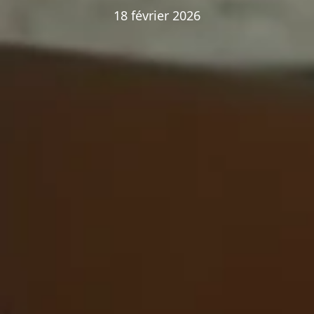
18 février 2026