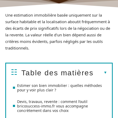
Une estimation immobilière basée uniquement sur la
surface habitable et la localisation aboutit fréquemment à
des écarts de prix significatifs lors de la négociation ou de
la revente. La valeur réelle d’un bien dépend aussi de
critères moins évidents, parfois négligés par les outils
traditionnels.
Table des matières
Estimer son bien immobilier : quelles méthodes
pour y voir plus clair ?
Devis, travaux, revente : comment l’outil
bricosuccess-immo.fr vous accompagne
concrètement dans vos choix