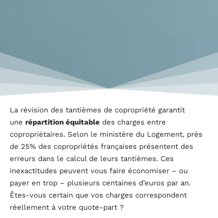
La révision des tantièmes de copropriété garantit
une
répartition équitable
des charges entre
copropriétaires. Selon le ministère du Logement, près
de 25% des copropriétés françaises présentent des
erreurs dans le calcul de leurs tantièmes. Ces
inexactitudes peuvent vous faire économiser – ou
payer en trop – plusieurs centaines d’euros par an.
Êtes-vous certain que vos charges correspondent
réellement à votre quote-part ?