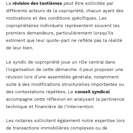
La
révision des tantièmes
peut être sollicitée par
différents acteurs de la copropriété, chacun ayant des
motivations et des conditions spécifiques. Les
copropriétaires individuels représentent souvent les
premiers demandeurs, particulièrement lorsqu’ils
estiment que leur quote-part ne reflète pas la réalité
de leur bien.
Le syndic de copropriété joue un rôle central dans
l’organisation de cette démarche. Il peut proposer une
révision lors d’une assemblée générale, notamment
suite à des modifications structurelles importantes ou
des contestations répétées. Le
conseil syndical
accompagne cette réflexion en analysant la pertinence
technique et financière de l’intervention.
Les notaires sollicitent également notre expertise lors
de transactions immobilières complexes ou de