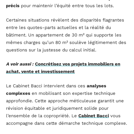
précis
pour maintenir l’équité entre tous les lots.
Certaines situations révèlent des disparités flagrantes
entre les quotes-parts actuelles et la réalité du
bâtiment. Un appartement de 30 m² qui supporte les
mêmes charges qu’un 80 m² soulève légitimement des
questions sur la justesse du calcul initial.
A voir aussi :
Concrétisez vos projets immobiliers en
achat, vente et investissement
Le Cabinet Bacci intervient dans ces
analyses
complexes
en mobilisant son expertise technique
approfondie. Cette approche méticuleuse garantit une
révision équitable et juridiquement solide pour
l’ensemble de la copropriété. Le
Cabinet Bacci
vous
accompagne dans cette démarche technique complexe.