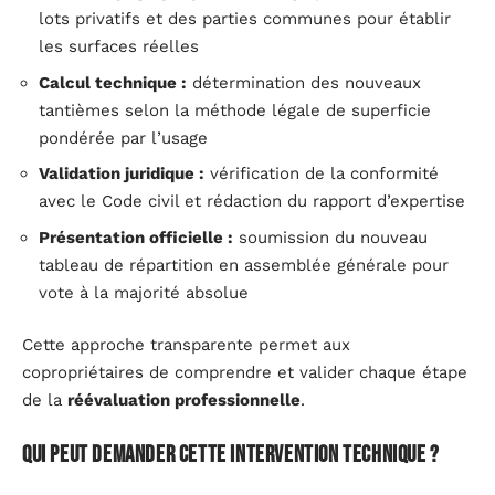
lots privatifs et des parties communes pour établir
les surfaces réelles
Calcul technique :
détermination des nouveaux
tantièmes selon la méthode légale de superficie
pondérée par l’usage
Validation juridique :
vérification de la conformité
avec le Code civil et rédaction du rapport d’expertise
Présentation officielle :
soumission du nouveau
tableau de répartition en assemblée générale pour
vote à la majorité absolue
Cette approche transparente permet aux
copropriétaires de comprendre et valider chaque étape
de la
réévaluation professionnelle
.
Qui peut demander cette intervention technique ?