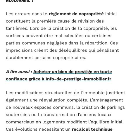
Les erreurs dans le
règlement de copropriété
initial
constituent la première cause de révision des
tantièmes. Lors de la création de la copropriété, les
surfaces peuvent être mal calculées ou certaines
parties communes négligées dans la répartition. Ces
imprécisions créent des déséquilibres qui pénalisent
durablement certains copropriétaires.
A lire aussi :
Acheter un bien de prestige en toute
confiance grâce à Info-de-prestige-immobilier.fr
Les modifications structurelles de l’immeuble justifient
également une réévaluation complète. L’aménagement
de nouveaux espaces communs, la création de parkings
souterrains ou la transformation d’anciens locaux
commerciaux en logements modifient l’équilibre initial.
Ces évolutions nécessitent un
recalcul technique