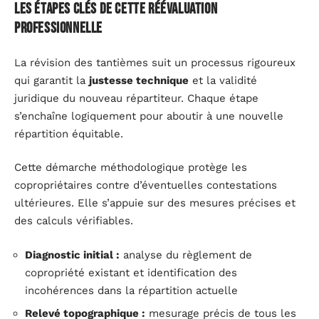
Les étapes clés de cette réévaluation
professionnelle
La révision des tantièmes suit un processus rigoureux
qui garantit la
justesse technique
et la validité
juridique du nouveau répartiteur. Chaque étape
s’enchaîne logiquement pour aboutir à une nouvelle
répartition équitable.
Cette démarche méthodologique protège les
copropriétaires contre d’éventuelles contestations
ultérieures. Elle s’appuie sur des mesures précises et
des calculs vérifiables.
Diagnostic initial :
analyse du règlement de
copropriété existant et identification des
incohérences dans la répartition actuelle
Relevé topographique :
mesurage précis de tous les