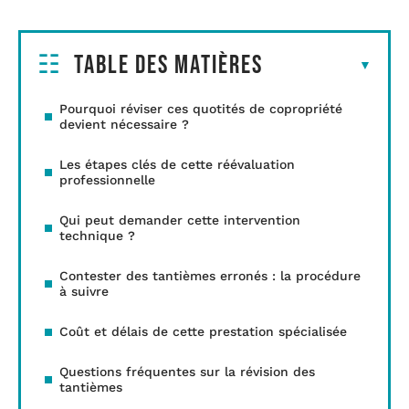
Table des matières
Pourquoi réviser ces quotités de copropriété
devient nécessaire ?
Les étapes clés de cette réévaluation
professionnelle
Qui peut demander cette intervention
technique ?
Contester des tantièmes erronés : la procédure
à suivre
Coût et délais de cette prestation spécialisée
Questions fréquentes sur la révision des
tantièmes