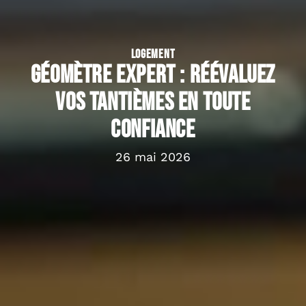
LOGEMENT
Géomètre expert : réévaluez
vos tantièmes en toute
confiance
26 mai 2026