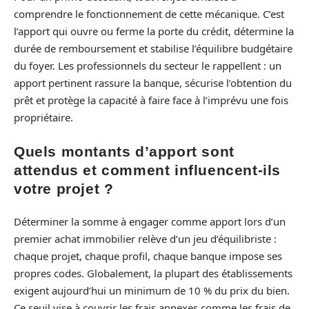
comprendre le fonctionnement de cette mécanique. C’est
l’apport qui ouvre ou ferme la porte du crédit, détermine la
durée de remboursement et stabilise l’équilibre budgétaire
du foyer. Les professionnels du secteur le rappellent : un
apport pertinent rassure la banque, sécurise l’obtention du
prêt et protège la capacité à faire face à l’imprévu une fois
propriétaire.
Quels montants d’apport sont
attendus et comment influencent-ils
votre projet ?
Déterminer la somme à engager comme apport lors d’un
premier achat immobilier relève d’un jeu d’équilibriste :
chaque projet, chaque profil, chaque banque impose ses
propres codes. Globalement, la plupart des établissements
exigent aujourd’hui un minimum de 10 % du prix du bien.
Ce seuil vise à couvrir les frais annexes comme les frais de