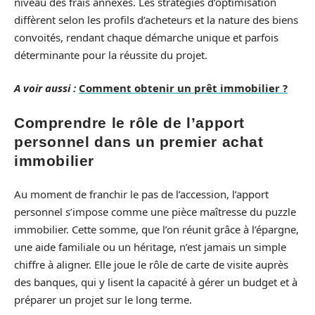
niveau des frais annexes. Les stratégies d’optimisation
diffèrent selon les profils d’acheteurs et la nature des biens
convoités, rendant chaque démarche unique et parfois
déterminante pour la réussite du projet.
A voir aussi :
Comment obtenir un prêt immobilier ?
Comprendre le rôle de l’apport
personnel dans un premier achat
immobilier
Au moment de franchir le pas de l’accession, l’apport
personnel s’impose comme une pièce maîtresse du puzzle
immobilier. Cette somme, que l’on réunit grâce à l’épargne,
une aide familiale ou un héritage, n’est jamais un simple
chiffre à aligner. Elle joue le rôle de carte de visite auprès
des banques, qui y lisent la capacité à gérer un budget et à
préparer un projet sur le long terme.