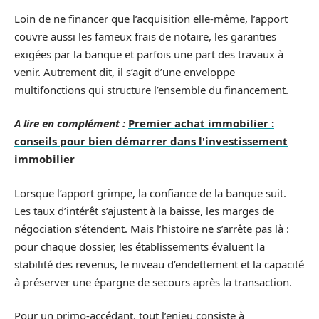
Loin de ne financer que l’acquisition elle-même, l’apport
couvre aussi les fameux frais de notaire, les garanties
exigées par la banque et parfois une part des travaux à
venir. Autrement dit, il s’agit d’une enveloppe
multifonctions qui structure l’ensemble du financement.
A lire en complément :
Premier achat immobilier :
conseils pour bien démarrer dans l'investissement
immobilier
Lorsque l’apport grimpe, la confiance de la banque suit.
Les taux d’intérêt s’ajustent à la baisse, les marges de
négociation s’étendent. Mais l’histoire ne s’arrête pas là :
pour chaque dossier, les établissements évaluent la
stabilité des revenus, le niveau d’endettement et la capacité
à préserver une épargne de secours après la transaction.
Pour un primo-accédant, tout l’enjeu consiste à