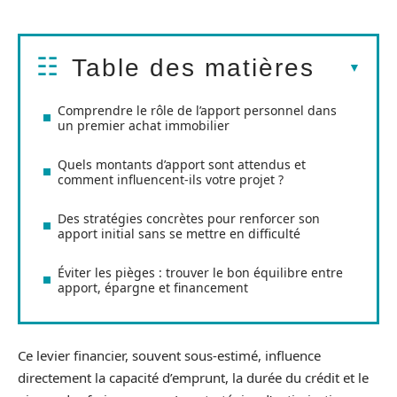
Table des matières
Comprendre le rôle de l’apport personnel dans
un premier achat immobilier
Quels montants d’apport sont attendus et
comment influencent-ils votre projet ?
Des stratégies concrètes pour renforcer son
apport initial sans se mettre en difficulté
Éviter les pièges : trouver le bon équilibre entre
apport, épargne et financement
Ce levier financier, souvent sous-estimé, influence
directement la capacité d’emprunt, la durée du crédit et le