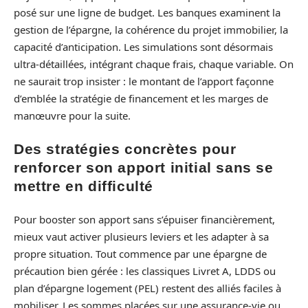
posé sur une ligne de budget. Les banques examinent la
gestion de l’épargne, la cohérence du projet immobilier, la
capacité d’anticipation. Les simulations sont désormais
ultra-détaillées, intégrant chaque frais, chaque variable. On
ne saurait trop insister : le montant de l’apport façonne
d’emblée la stratégie de financement et les marges de
manœuvre pour la suite.
Des stratégies concrètes pour
renforcer son apport initial sans se
mettre en difficulté
Pour booster son apport sans s’épuiser financièrement,
mieux vaut activer plusieurs leviers et les adapter à sa
propre situation. Tout commence par une épargne de
précaution bien gérée : les classiques Livret A, LDDS ou
plan d’épargne logement (PEL) restent des alliés faciles à
mobiliser. Les sommes placées sur une assurance-vie ou