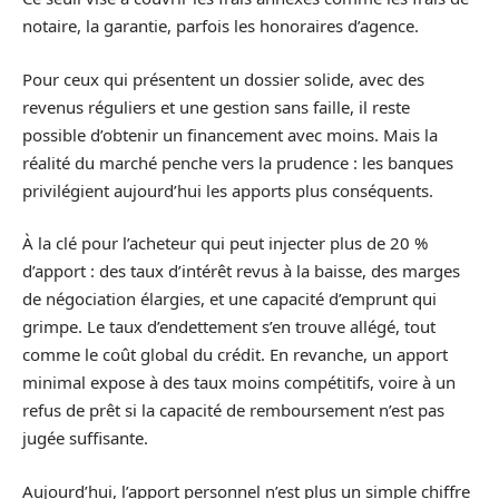
notaire, la garantie, parfois les honoraires d’agence.
Pour ceux qui présentent un dossier solide, avec des
revenus réguliers et une gestion sans faille, il reste
possible d’obtenir un financement avec moins. Mais la
réalité du marché penche vers la prudence : les banques
privilégient aujourd’hui les apports plus conséquents.
À la clé pour l’acheteur qui peut injecter plus de 20 %
d’apport : des taux d’intérêt revus à la baisse, des marges
de négociation élargies, et une capacité d’emprunt qui
grimpe. Le taux d’endettement s’en trouve allégé, tout
comme le coût global du crédit. En revanche, un apport
minimal expose à des taux moins compétitifs, voire à un
refus de prêt si la capacité de remboursement n’est pas
jugée suffisante.
Aujourd’hui, l’apport personnel n’est plus un simple chiffre