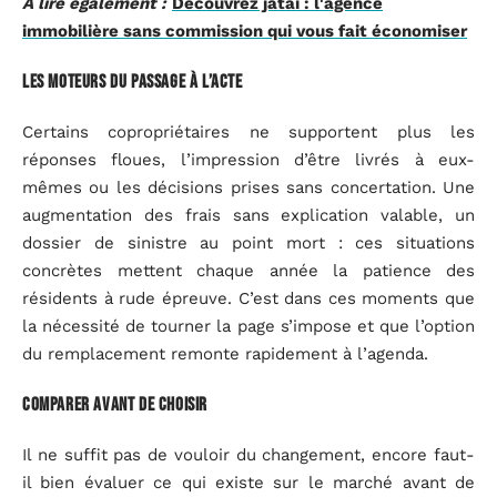
A lire également :
Découvrez jatai : l'agence
immobilière sans commission qui vous fait économiser
Les moteurs du passage à l’acte
Certains copropriétaires ne supportent plus les
réponses floues, l’impression d’être livrés à eux-
mêmes ou les décisions prises sans concertation. Une
augmentation des frais sans explication valable, un
dossier de sinistre au point mort : ces situations
concrètes mettent chaque année la patience des
résidents à rude épreuve. C’est dans ces moments que
la nécessité de tourner la page s’impose et que l’option
du remplacement remonte rapidement à l’agenda.
Comparer avant de choisir
Il ne suffit pas de vouloir du changement, encore faut-
il bien évaluer ce qui existe sur le marché avant de