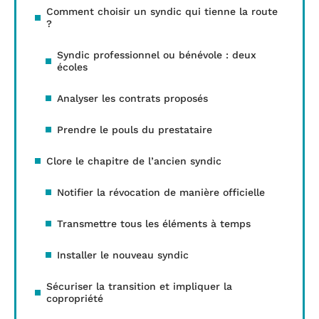
Comment choisir un syndic qui tienne la route
?
Syndic professionnel ou bénévole : deux
écoles
Analyser les contrats proposés
Prendre le pouls du prestataire
Clore le chapitre de l’ancien syndic
Notifier la révocation de manière officielle
Transmettre tous les éléments à temps
Installer le nouveau syndic
Sécuriser la transition et impliquer la
copropriété