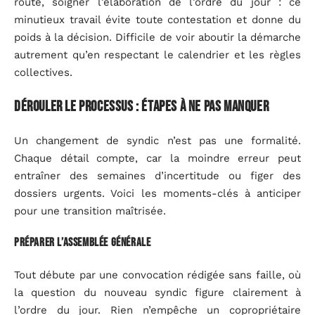
route, soigner l’élaboration de l’ordre du jour : ce
minutieux travail évite toute contestation et donne du
poids à la décision. Difficile de voir aboutir la démarche
autrement qu’en respectant le calendrier et les règles
collectives.
Dérouler le processus : étapes à ne pas manquer
Un changement de syndic n’est pas une formalité.
Chaque détail compte, car la moindre erreur peut
entraîner des semaines d’incertitude ou figer des
dossiers urgents. Voici les moments-clés à anticiper
pour une transition maîtrisée.
Préparer l’assemblée générale
Tout débute par une convocation rédigée sans faille, où
la question du nouveau syndic figure clairement à
l’ordre du jour. Rien n’empêche un copropriétaire