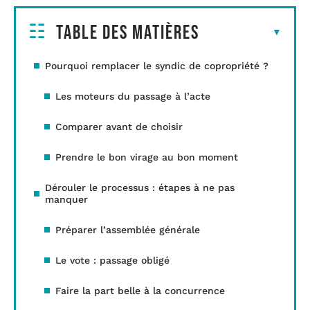
Table des matières
Pourquoi remplacer le syndic de copropriété ?
Les moteurs du passage à l’acte
Comparer avant de choisir
Prendre le bon virage au bon moment
Dérouler le processus : étapes à ne pas
manquer
Préparer l’assemblée générale
Le vote : passage obligé
Faire la part belle à la concurrence