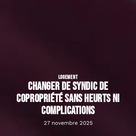
LOGEMENT
Changer de syndic de
copropriété sans heurts ni
complications
27 novembre 2025