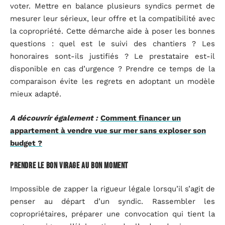
voter. Mettre en balance plusieurs syndics permet de
mesurer leur sérieux, leur offre et la compatibilité avec
la copropriété. Cette démarche aide à poser les bonnes
questions : quel est le suivi des chantiers ? Les
honoraires sont-ils justifiés ? Le prestataire est-il
disponible en cas d’urgence ? Prendre ce temps de la
comparaison évite les regrets en adoptant un modèle
mieux adapté.
A découvrir également :
Comment financer un
appartement à vendre vue sur mer sans exploser son
budget ?
Prendre le bon virage au bon moment
Impossible de zapper la rigueur légale lorsqu’il s’agit de
penser au départ d’un syndic. Rassembler les
copropriétaires, préparer une convocation qui tient la