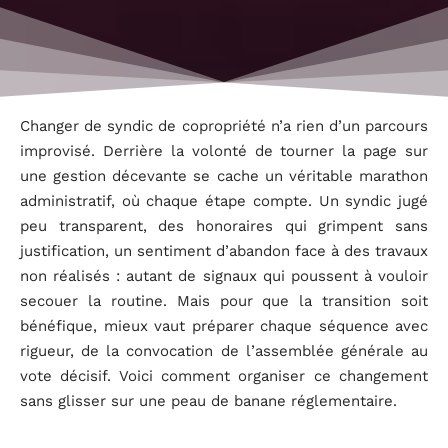
Changer de syndic de copropriété n’a rien d’un parcours
improvisé. Derrière la volonté de tourner la page sur
une gestion décevante se cache un véritable marathon
administratif, où chaque étape compte. Un syndic jugé
peu transparent, des honoraires qui grimpent sans
justification, un sentiment d’abandon face à des travaux
non réalisés : autant de signaux qui poussent à vouloir
secouer la routine. Mais pour que la transition soit
bénéfique, mieux vaut préparer chaque séquence avec
rigueur, de la convocation de l’assemblée générale au
vote décisif. Voici comment organiser ce changement
sans glisser sur une peau de banane réglementaire.