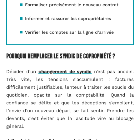
Formaliser précisément le nouveau contrat
Informer et rassurer les copropriétaires
Vérifier les comptes sur la ligne d’arrivée
Pourquoi remplacer le syndic de copropriété ?
Décider d’un
changement de syndic
n’est pas anodin.
Très vite, les tensions s’accumulent : factures
difficilement justifiables, lenteur à traiter les soucis du
quotidien, opacité sur la comptabilité. Quand la
confiance se délite et que les déceptions s’empilent,
l’envie d’un nouveau départ se fait sentir. Prendre les
devants, c’est éviter que la lassitude vire au blocage
général.