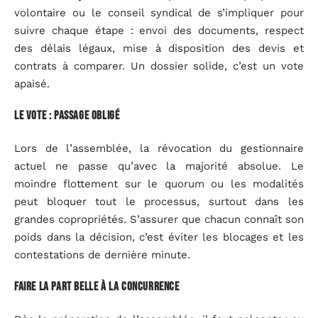
volontaire ou le conseil syndical de s’impliquer pour
suivre chaque étape : envoi des documents, respect
des délais légaux, mise à disposition des devis et
contrats à comparer. Un dossier solide, c’est un vote
apaisé.
Le vote : passage obligé
Lors de l’assemblée, la révocation du gestionnaire
actuel ne passe qu’avec la majorité absolue. Le
moindre flottement sur le quorum ou les modalités
peut bloquer tout le processus, surtout dans les
grandes copropriétés. S’assurer que chacun connaît son
poids dans la décision, c’est éviter les blocages et les
contestations de dernière minute.
Faire la part belle à la concurrence