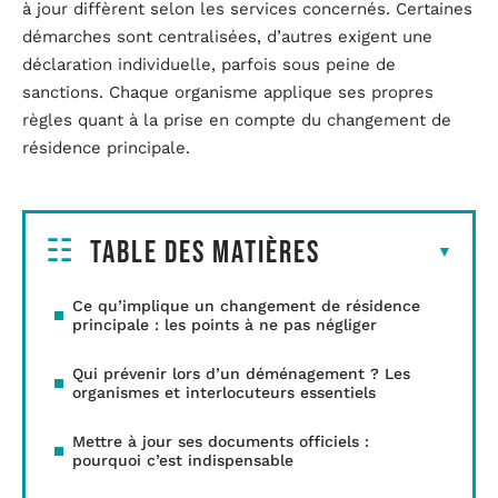
à jour diffèrent selon les services concernés. Certaines
démarches sont centralisées, d’autres exigent une
déclaration individuelle, parfois sous peine de
sanctions. Chaque organisme applique ses propres
règles quant à la prise en compte du changement de
résidence principale.
Table des matières
Ce qu’implique un changement de résidence
principale : les points à ne pas négliger
Qui prévenir lors d’un déménagement ? Les
organismes et interlocuteurs essentiels
Mettre à jour ses documents officiels :
pourquoi c’est indispensable