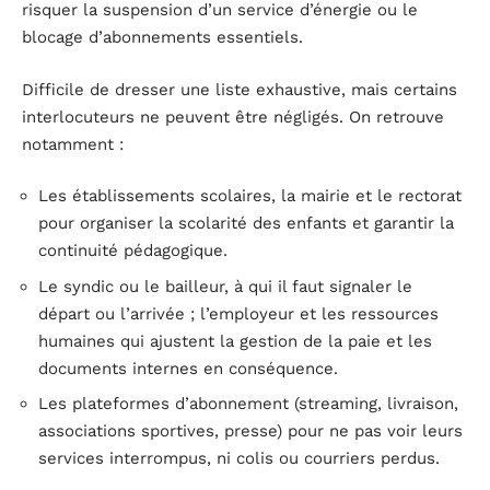
risquer la suspension d’un service d’énergie ou le
blocage d’abonnements essentiels.
Difficile de dresser une liste exhaustive, mais certains
interlocuteurs ne peuvent être négligés. On retrouve
notamment :
Les établissements scolaires, la mairie et le rectorat
pour organiser la scolarité des enfants et garantir la
continuité pédagogique.
Le syndic ou le bailleur, à qui il faut signaler le
départ ou l’arrivée ; l’employeur et les ressources
humaines qui ajustent la gestion de la paie et les
documents internes en conséquence.
Les plateformes d’abonnement (streaming, livraison,
associations sportives, presse) pour ne pas voir leurs
services interrompus, ni colis ou courriers perdus.