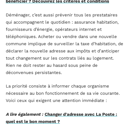
bénéficier ? Découvrez les critères et conditions
Déménager, c’est aussi prévenir tous les prestataires
qui accompagnent le quotidien : assurance habitation,
fournisseurs d’énergie, opérateurs internet et
téléphoniques. Acheter ou vendre dans une nouvelle
commune implique de surveiller la taxe d’habitation, de
déclarer la nouvelle adresse aux impôts et d’anticiper
tout changement sur les contrats liés au logement.
Rien ne doit rester au hasard sous peine de
déconvenues persistantes.
La priorité consiste à informer chaque organisme
nécessaire au bon fonctionnement de sa vie courante.
Voici ceux qui exigent une attention immédiate :
A lire également :
Changer d'adresse avec La Poste :
quel est le bon moment ?