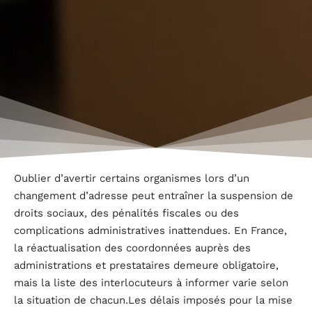
Oublier d’avertir certains organismes lors d’un
changement d’adresse peut entraîner la suspension de
droits sociaux, des pénalités fiscales ou des
complications administratives inattendues. En France,
la réactualisation des coordonnées auprès des
administrations et prestataires demeure obligatoire,
mais la liste des interlocuteurs à informer varie selon
la situation de chacun.Les délais imposés pour la mise