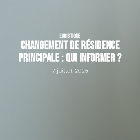
LOGISTIQUE
Changement de résidence
principale : qui informer ?
7 juillet 2025