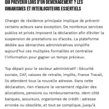
Qui prévenir lors d’un déménagement ? Les
organismes et interlocuteurs essentiels
Changer de résidence principale implique de prévenir
certains acteurs sans exception. De nombreux services
publics et privés imposent la déclaration afin d’éviter la
suspension de prestations ou d’accès. La plateforme
dédiée aux démarches administratives simplifie
aujourd’hui ces multiples formalités et centralise
l’information pour gagner un temps précieux.
Top départ pour le secteur administratif : Sécurité
sociale, CAF, caisses de retraite, impôts, France Travail,
ils attendent tous la nouvelle adresse. Sans cette
déclaration, rien n’assure le versement régulier des
allocations, pensions ou remboursements. Idem côté
banques, assureurs, organismes de crédit : adresse
erronée ou obsolète, et tout se complique, jusqu’à