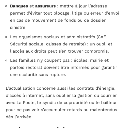
Banques
et
assureurs
: mettre à jour l’adresse
permet d’éviter tout blocage, litige ou erreur d’envoi
en cas de mouvement de fonds ou de dossier
sinistre.
Les organismes sociaux et administratifs (CAF,
Sécurité sociale, caisses de retraite) : un oubli et
l’accès aux droits peut s’en trouver compromis.
Les familles n’y coupent pas : écoles, mairie et
parfois rectorat doivent être informés pour garantir
une scolarité sans rupture.
L’actualisation concerne aussi les contrats d’énergie,
d’accès à internet, sans oublier la gestion du courrier
avec La Poste, le syndic de copropriété ou le bailleur
pour ne pas voir s’accumuler retards ou malentendus
dès l’arrivée.