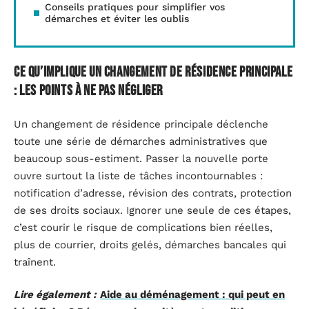
Conseils pratiques pour simplifier vos
démarches et éviter les oublis
Ce qu’implique un changement de résidence principale
: les points à ne pas négliger
Un changement de résidence principale déclenche
toute une série de démarches administratives que
beaucoup sous-estiment. Passer la nouvelle porte
ouvre surtout la liste de tâches incontournables :
notification d’adresse, révision des contrats, protection
de ses droits sociaux. Ignorer une seule de ces étapes,
c’est courir le risque de complications bien réelles,
plus de courrier, droits gelés, démarches bancales qui
traînent.
Lire également :
Aide au déménagement : qui peut en