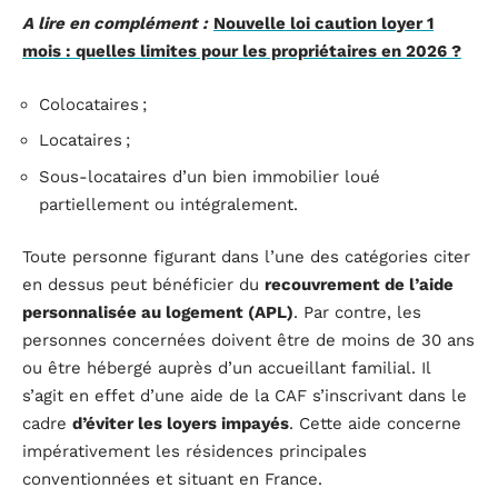
A lire en complément :
Nouvelle loi caution loyer 1
mois : quelles limites pour les propriétaires en 2026 ?
Colocataires ;
Locataires ;
Sous-locataires d’un bien immobilier loué
partiellement ou intégralement.
Toute personne figurant dans l’une des catégories citer
en dessus peut bénéficier du
recouvrement de l’aide
personnalisée au logement (APL)
. Par contre, les
personnes concernées doivent être de moins de 30 ans
ou être hébergé auprès d’un accueillant familial. Il
s’agit en effet d’une aide de la CAF s’inscrivant dans le
cadre
d’éviter les loyers impayés
. Cette aide concerne
impérativement les résidences principales
conventionnées et situant en France.