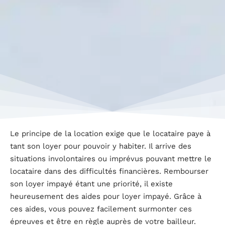
Le principe de la location exige que le locataire paye à
tant son loyer pour pouvoir y habiter. Il arrive des
situations involontaires ou imprévus pouvant mettre le
locataire dans des difficultés financières. Rembourser
son loyer impayé étant une priorité, il existe
heureusement des aides pour loyer impayé. Grâce à
ces aides, vous pouvez facilement surmonter ces
épreuves et être en règle auprès de votre bailleur.