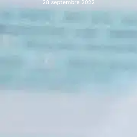
28 septembre 2022