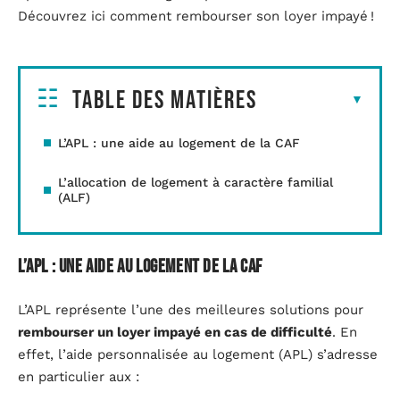
Découvrez ici comment rembourser son loyer impayé !
Table des matières
L’APL : une aide au logement de la CAF
L’allocation de logement à caractère familial
(ALF)
L’APL : une aide au logement de la CAF
L’APL représente l’une des meilleures solutions pour
rembourser un loyer impayé en cas de difficulté
. En
effet, l’aide personnalisée au logement (APL) s’adresse
en particulier aux :