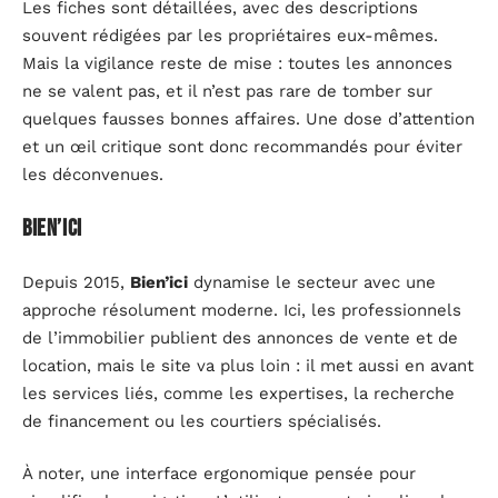
Les fiches sont détaillées, avec des descriptions
souvent rédigées par les propriétaires eux-mêmes.
Mais la vigilance reste de mise : toutes les annonces
ne se valent pas, et il n’est pas rare de tomber sur
quelques fausses bonnes affaires. Une dose d’attention
et un œil critique sont donc recommandés pour éviter
les déconvenues.
Bien’ici
Depuis 2015,
Bien’ici
dynamise le secteur avec une
approche résolument moderne. Ici, les professionnels
de l’immobilier publient des annonces de vente et de
location, mais le site va plus loin : il met aussi en avant
les services liés, comme les expertises, la recherche
de financement ou les courtiers spécialisés.
À noter, une interface ergonomique pensée pour