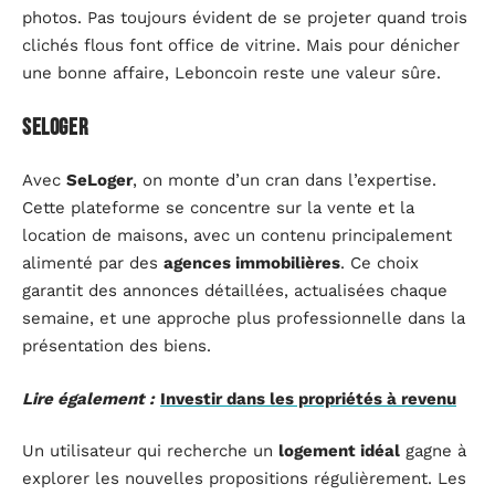
photos. Pas toujours évident de se projeter quand trois
clichés flous font office de vitrine. Mais pour dénicher
une bonne affaire, Leboncoin reste une valeur sûre.
SeLoger
Avec
SeLoger
, on monte d’un cran dans l’expertise.
Cette plateforme se concentre sur la vente et la
location de maisons, avec un contenu principalement
alimenté par des
agences immobilières
. Ce choix
garantit des annonces détaillées, actualisées chaque
semaine, et une approche plus professionnelle dans la
présentation des biens.
Lire également :
Investir dans les propriétés à revenu
Un utilisateur qui recherche un
logement idéal
gagne à
explorer les nouvelles propositions régulièrement. Les