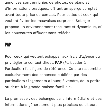
annonces sont enrichies de photos, de plans et
d’informations pratiques, offrant un aperçu complet
avant toute prise de contact. Pour celles et ceux qui
veulent éviter les mauvaises surprises, SeLoger
propose un environnement rassurant et dynamique, où
les nouveautés affluent sans relâche.
PAP
Pour ceux qui veulent échapper aux frais d’agence ou
privilégier le contact direct,
PAP
(Particulier à
Particulier) fait figure de référence. Ce site rassemble
exclusivement des annonces publiées par des
particuliers : logements à louer, à vendre, de la petite
studette à la grande maison familiale.
La promesse : des échanges sans intermédiaire et des
informations généralement plus précises qu’ailleurs.