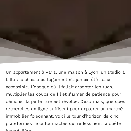
Un appartement à Paris, une maison à Lyon, un studio à
Lille : la chasse au logement n’a jamais été aussi
accessible. L’époque où il fallait arpenter les rues,
multiplier les coups de fil et s’armer de patience pour
dénicher la perle rare est révolue. Désormais, quelques
recherches en ligne suffisent pour explorer un marché
immobilier foisonnant. Voici le tour d’horizon de cinq
plateformes incontournables qui redessinent la quête
immobilière.