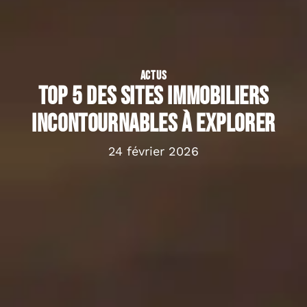
ACTUS
Top 5 des sites immobiliers
incontournables à explorer
24 février 2026