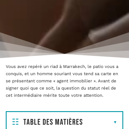
Vous avez repéré un riad à Marrakech, le patio vous a
conquis, et un homme souriant vous tend sa carte en
se présentant comme « agent immobilier ». Avant de
signer quoi que ce soit, la question du statut réel de
cet intermédiaire mérite toute votre attention.
Table des matières