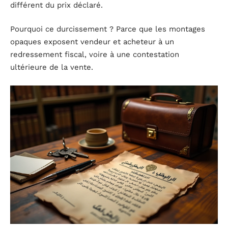
différent du prix déclaré.
Pourquoi ce durcissement ? Parce que les montages
opaques exposent vendeur et acheteur à un
redressement fiscal, voire à une contestation
ultérieure de la vente.