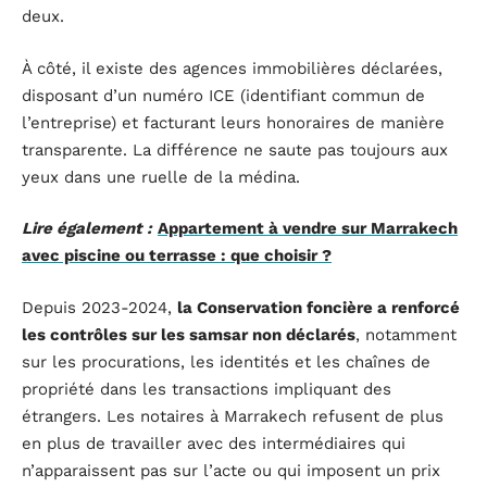
deux.
À côté, il existe des agences immobilières déclarées,
disposant d’un numéro ICE (identifiant commun de
l’entreprise) et facturant leurs honoraires de manière
transparente. La différence ne saute pas toujours aux
yeux dans une ruelle de la médina.
Lire également :
Appartement à vendre sur Marrakech
avec piscine ou terrasse : que choisir ?
Depuis 2023-2024,
la Conservation foncière a renforcé
les contrôles sur les samsar non déclarés
, notamment
sur les procurations, les identités et les chaînes de
propriété dans les transactions impliquant des
étrangers. Les notaires à Marrakech refusent de plus
en plus de travailler avec des intermédiaires qui
n’apparaissent pas sur l’acte ou qui imposent un prix