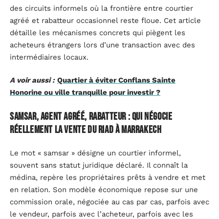
des circuits informels où la frontière entre courtier
agréé et rabatteur occasionnel reste floue. Cet article
détaille les mécanismes concrets qui piègent les
acheteurs étrangers lors d’une transaction avec des
intermédiaires locaux.
A voir aussi :
Quartier à éviter Conflans Sainte
Honorine ou ville tranquille pour investir ?
Samsar, agent agréé, rabatteur : qui négocie
réellement la vente du riad à Marrakech
Le mot « samsar » désigne un courtier informel,
souvent sans statut juridique déclaré. Il connaît la
médina, repère les propriétaires prêts à vendre et met
en relation. Son modèle économique repose sur une
commission orale, négociée au cas par cas, parfois avec
le vendeur, parfois avec l’acheteur, parfois avec les