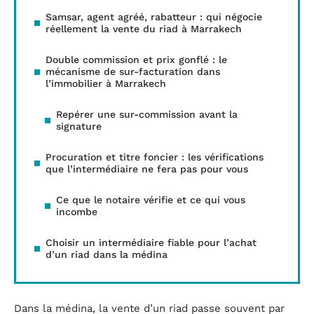
Samsar, agent agréé, rabatteur : qui négocie
réellement la vente du riad à Marrakech
Double commission et prix gonflé : le
mécanisme de sur-facturation dans
l’immobilier à Marrakech
Repérer une sur-commission avant la
signature
Procuration et titre foncier : les vérifications
que l’intermédiaire ne fera pas pour vous
Ce que le notaire vérifie et ce qui vous
incombe
Choisir un intermédiaire fiable pour l’achat
d’un riad dans la médina
Dans la médina, la vente d’un riad passe souvent par