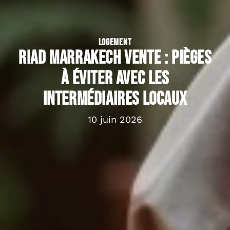
LOGEMENT
Riad Marrakech vente : pièges
à éviter avec les
intermédiaires locaux
10 juin 2026