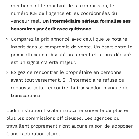
mentionnant le montant de la commission, le
numéro ICE de l’agence et les coordonnées du
vendeur réel.
Un intermédiaire sérieux formalise ses
honoraires par écrit avec quittance.
Comparez le prix annoncé avec celui que le notaire
inscrit dans le compromis de vente. Un écart entre le
prix « officieux » discuté oralement et le prix déclaré
est un signal d’alerte majeur.
Exigez de rencontrer le propriétaire en personne
avant tout versement. Si l’intermédiaire refuse ou
repousse cette rencontre, la transaction manque de
transparence.
L’administration fiscale marocaine surveille de plus en
plus les commissions officieuses. Les agences qui
travaillent proprement n’ont aucune raison de s’opposer
à une facturation claire.