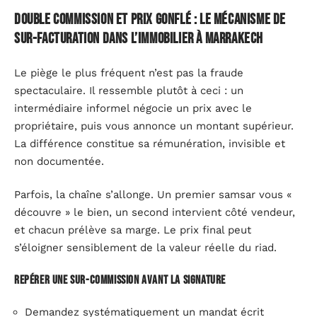
Double commission et prix gonflé : le mécanisme de
sur-facturation dans l’immobilier à Marrakech
Le piège le plus fréquent n’est pas la fraude
spectaculaire. Il ressemble plutôt à ceci : un
intermédiaire informel négocie un prix avec le
propriétaire, puis vous annonce un montant supérieur.
La différence constitue sa rémunération, invisible et
non documentée.
Parfois, la chaîne s’allonge. Un premier samsar vous «
découvre » le bien, un second intervient côté vendeur,
et chacun prélève sa marge. Le prix final peut
s’éloigner sensiblement de la valeur réelle du riad.
Repérer une sur-commission avant la signature
Demandez systématiquement un mandat écrit