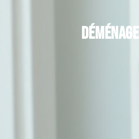
Déménagem