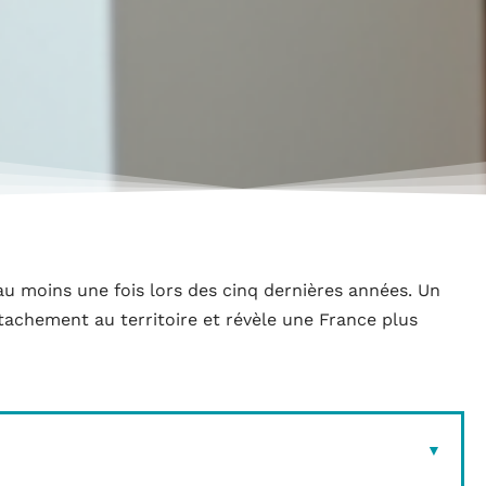
 moins une fois lors des cinq dernières années. Un
attachement au territoire et révèle une France plus