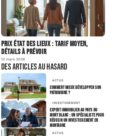
Prix état des lieux : tarif moyen,
détails à prévoir
12 mars 2026
Des articles au hasard
ACTUS
Comment mieux développer son
patrimoine ?
INVESTISSEMENT
Expert immobilier au Pays du
Mont Blanc : un spécialiste pour
réussir un investissement en
montagne
ACTUS