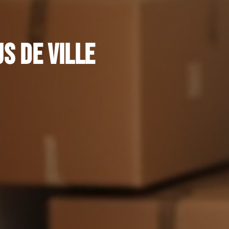
s de ville