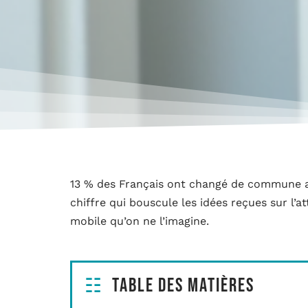
13 % des Français ont changé de commune au
chiffre qui bouscule les idées reçues sur l’
mobile qu’on ne l’imagine.
Table des matières