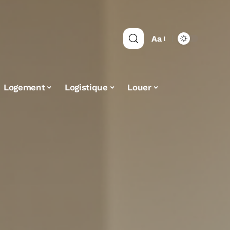
Aa
Logement
Logistique
Louer