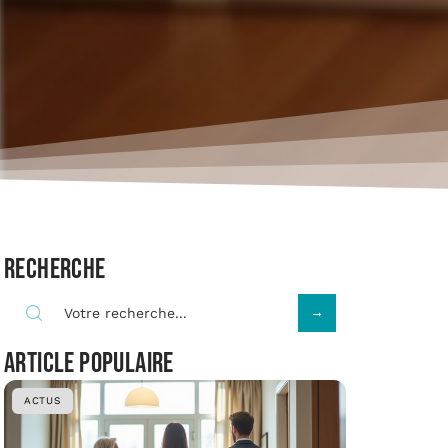
Recherche
Article populaire
ACTUS