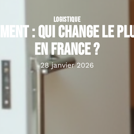
LOGISTIQUE
ent : qui change le plu
en France ?
28 janvier 2026