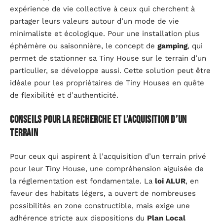
expérience de vie collective à ceux qui cherchent à
partager leurs valeurs autour d’un mode de vie
minimaliste et écologique. Pour une installation plus
éphémère ou saisonnière, le concept de
gamping
, qui
permet de stationner sa Tiny House sur le terrain d’un
particulier, se développe aussi. Cette solution peut être
idéale pour les propriétaires de Tiny Houses en quête
de flexibilité et d’authenticité.
Conseils pour la recherche et l’acquisition d’un
terrain
Pour ceux qui aspirent à l’acquisition d’un terrain privé
pour leur Tiny House, une compréhension aiguisée de
la réglementation est fondamentale. La
loi ALUR
, en
faveur des habitats légers, a ouvert de nombreuses
possibilités en zone constructible, mais exige une
adhérence stricte aux dispositions du
Plan Local