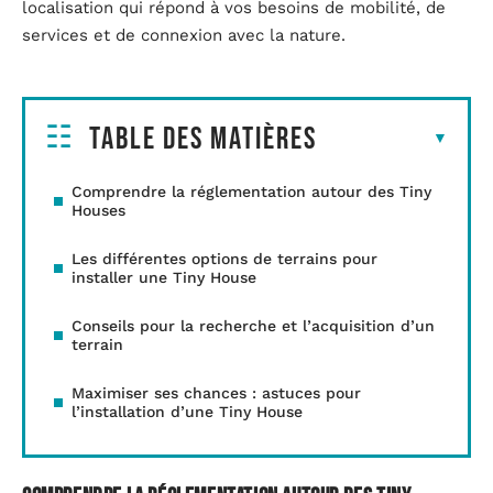
localisation qui répond à vos besoins de mobilité, de
services et de connexion avec la nature.
Table des matières
Comprendre la réglementation autour des Tiny
Houses
Les différentes options de terrains pour
installer une Tiny House
Conseils pour la recherche et l’acquisition d’un
terrain
Maximiser ses chances : astuces pour
l’installation d’une Tiny House