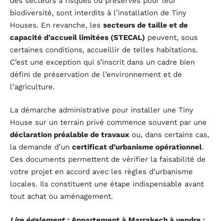
des secteurs à risques ou préservés pour leur
biodiversité, sont interdits à l’installation de Tiny
Houses. En revanche, les
secteurs de taille et de
capacité d’accueil limitées (STECAL)
peuvent, sous
certaines conditions, accueillir de telles habitations.
C’est une exception qui s’inscrit dans un cadre bien
défini de préservation de l’environnement et de
l’agriculture.
La démarche administrative pour installer une Tiny
House sur un terrain privé commence souvent par une
déclaration préalable de travaux
ou, dans certains cas,
la demande d’un
certificat d’urbanisme opérationnel
.
Ces documents permettent de vérifier la faisabilité de
votre projet en accord avec les règles d’urbanisme
locales. Ils constituent une étape indispensable avant
tout achat ou aménagement.
Lire également :
Appartement à Marrakech à vendre :