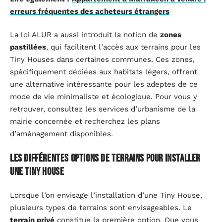
erreurs fréquentes des acheteurs étrangers
La loi ALUR a aussi introduit la notion de
zones
pastillées
, qui facilitent l’accès aux terrains pour les
Tiny Houses dans certaines communes. Ces zones,
spécifiquement dédiées aux habitats légers, offrent
une alternative intéressante pour les adeptes de ce
mode de vie minimaliste et écologique. Pour vous y
retrouver, consultez les services d’urbanisme de la
mairie concernée et recherchez les plans
d’aménagement disponibles.
Les différentes options de terrains pour installer
une Tiny House
Lorsque l’on envisage l’installation d’une Tiny House,
plusieurs types de terrains sont envisageables. Le
terrain privé
constitue la première option. Que vous