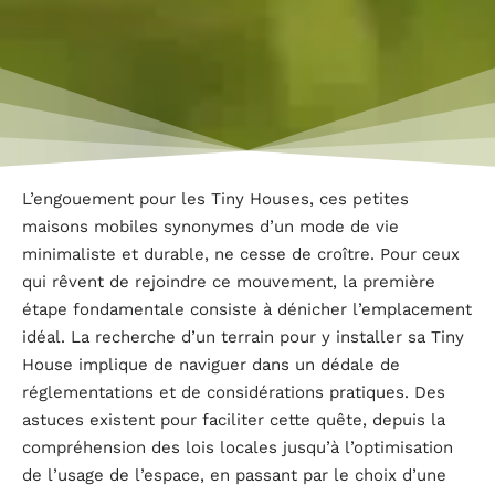
L’engouement pour les Tiny Houses, ces petites
maisons mobiles synonymes d’un mode de vie
minimaliste et durable, ne cesse de croître. Pour ceux
qui rêvent de rejoindre ce mouvement, la première
étape fondamentale consiste à dénicher l’emplacement
idéal. La recherche d’un terrain pour y installer sa Tiny
House implique de naviguer dans un dédale de
réglementations et de considérations pratiques. Des
astuces existent pour faciliter cette quête, depuis la
compréhension des lois locales jusqu’à l’optimisation
de l’usage de l’espace, en passant par le choix d’une