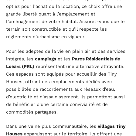
optiez pour l’achat ou la location, ce choix offre une
grande liberté quant à l’emplacement et
l’aménagement de votre habitat. Assurez-vous que le
terrain soit constructible et qu’il respecte les
règlements d’urbanisme en vigueur.
Pour les adeptes de la vie en plein air et des services
intégrés, les
campings
et les
Parcs Résidentiels de
Loisirs (PRL)
représentent une alternative attrayante.
Ces espaces sont équipés pour accueillir des Tiny
Houses, offrant des emplacements dédiés avec
possibilités de raccordements aux réseaux d’eau,
d’électricité et d’assainissement. Ils permettent aussi
de bénéficier d’une certaine convivialité et de
commodités partagées.
Dans une veine plus communautaire, les
villages Tiny
Houses
apparaissent sur le territoire. Ils offrent une