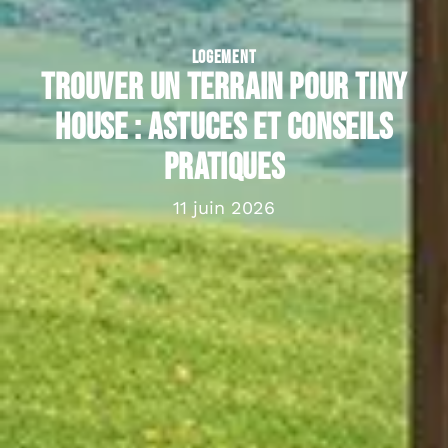
LOGEMENT
Trouver un terrain pour Tiny
House : astuces et conseils
pratiques
11 juin 2026