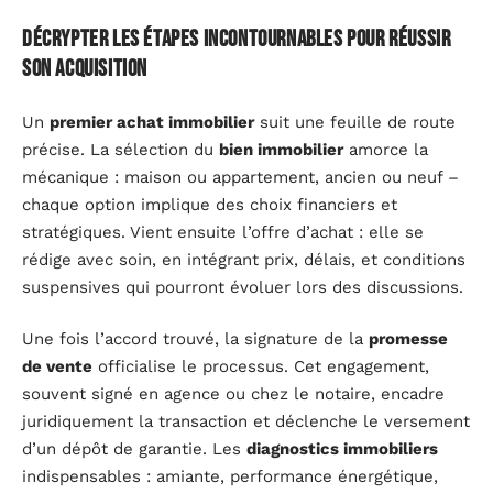
Décrypter les étapes incontournables pour réussir
son acquisition
Un
premier achat immobilier
suit une feuille de route
précise. La sélection du
bien immobilier
amorce la
mécanique : maison ou appartement, ancien ou neuf –
chaque option implique des choix financiers et
stratégiques. Vient ensuite l’offre d’achat : elle se
rédige avec soin, en intégrant prix, délais, et conditions
suspensives qui pourront évoluer lors des discussions.
Une fois l’accord trouvé, la signature de la
promesse
de vente
officialise le processus. Cet engagement,
souvent signé en agence ou chez le notaire, encadre
juridiquement la transaction et déclenche le versement
d’un dépôt de garantie. Les
diagnostics immobiliers
indispensables : amiante, performance énergétique,