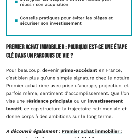
réussir son acquisition
Conseils pratiques pour éviter les pièges et
sécuriser son investissement
Premier achat immobilier : pourquoi est-ce une étape
clé dans un parcours de vie ?
Pour beaucoup, devenir
primo-accédant
en France,
c’est bien plus qu’une simple signature chez le notaire.
Premier achat rime avec prise d’ancrage, projection, et
parfois même, sentiment d’accomplissement. Que l’on
vise une
résidence principale
ou un
investissement
locatif
, ce cap structure la trajectoire patrimoniale et
donne corps à des ambitions sur le long terme.
A découvrir également :
Premier achat immobilier :