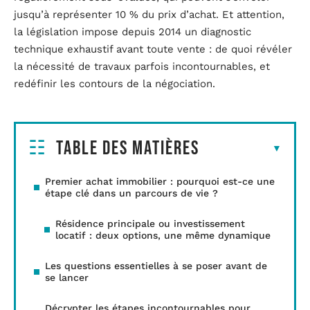
jusqu’à représenter 10 % du prix d’achat. Et attention,
la législation impose depuis 2014 un diagnostic
technique exhaustif avant toute vente : de quoi révéler
la nécessité de travaux parfois incontournables, et
redéfinir les contours de la négociation.
Table des matières
Premier achat immobilier : pourquoi est-ce une
étape clé dans un parcours de vie ?
Résidence principale ou investissement
locatif : deux options, une même dynamique
Les questions essentielles à se poser avant de
se lancer
Décrypter les étapes incontournables pour