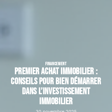
FINANCEMENT
Premier achat immobilier :
conseils pour bien démarrer
dans l’investissement
immobilier
30 novembre 2025