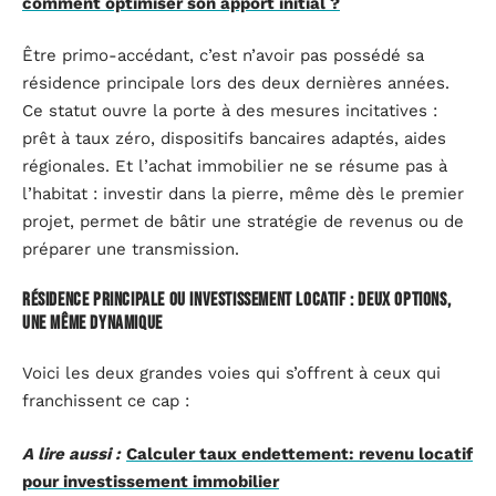
comment optimiser son apport initial ?
Être primo-accédant, c’est n’avoir pas possédé sa
résidence principale lors des deux dernières années.
Ce statut ouvre la porte à des mesures incitatives :
prêt à taux zéro, dispositifs bancaires adaptés, aides
régionales. Et l’achat immobilier ne se résume pas à
l’habitat : investir dans la pierre, même dès le premier
projet, permet de bâtir une stratégie de revenus ou de
préparer une transmission.
Résidence principale ou investissement locatif : deux options,
une même dynamique
Voici les deux grandes voies qui s’offrent à ceux qui
franchissent ce cap :
A lire aussi :
Calculer taux endettement: revenu locatif
pour investissement immobilier