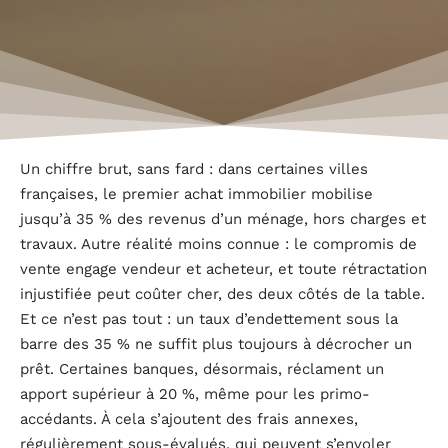
Un chiffre brut, sans fard : dans certaines villes
françaises, le premier achat immobilier mobilise
jusqu’à 35 % des revenus d’un ménage, hors charges et
travaux. Autre réalité moins connue : le compromis de
vente engage vendeur et acheteur, et toute rétractation
injustifiée peut coûter cher, des deux côtés de la table.
Et ce n’est pas tout : un taux d’endettement sous la
barre des 35 % ne suffit plus toujours à décrocher un
prêt. Certaines banques, désormais, réclament un
apport supérieur à 20 %, même pour les primo-
accédants. À cela s’ajoutent des frais annexes,
régulièrement sous-évalués, qui peuvent s’envoler