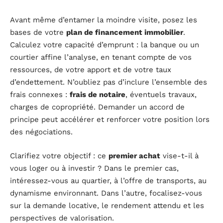
Avant même d’entamer la moindre visite, posez les
bases de votre
plan de financement immobilier
.
Calculez votre capacité d’emprunt : la banque ou un
courtier affine l’analyse, en tenant compte de vos
ressources, de votre apport et de votre taux
d’endettement. N’oubliez pas d’inclure l’ensemble des
frais connexes :
frais de notaire
, éventuels travaux,
charges de copropriété. Demander un accord de
principe peut accélérer et renforcer votre position lors
des négociations.
Clarifiez votre objectif : ce
premier achat
vise-t-il à
vous loger ou à investir ? Dans le premier cas,
intéressez-vous au quartier, à l’offre de transports, au
dynamisme environnant. Dans l’autre, focalisez-vous
sur la demande locative, le rendement attendu et les
perspectives de valorisation.