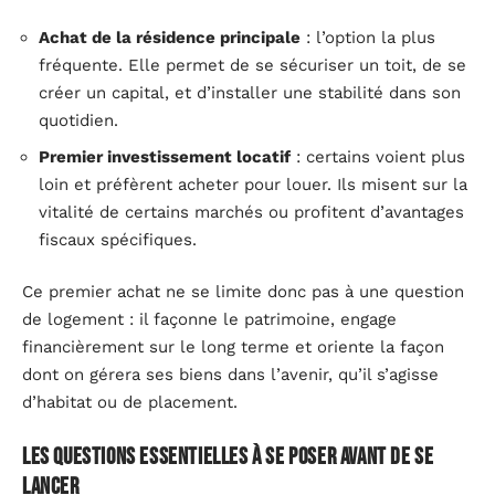
Achat de la résidence principale
: l’option la plus
fréquente. Elle permet de se sécuriser un toit, de se
créer un capital, et d’installer une stabilité dans son
quotidien.
Premier investissement locatif
: certains voient plus
loin et préfèrent acheter pour louer. Ils misent sur la
vitalité de certains marchés ou profitent d’avantages
fiscaux spécifiques.
Ce premier achat ne se limite donc pas à une question
de logement : il façonne le patrimoine, engage
financièrement sur le long terme et oriente la façon
dont on gérera ses biens dans l’avenir, qu’il s’agisse
d’habitat ou de placement.
Les questions essentielles à se poser avant de se
lancer