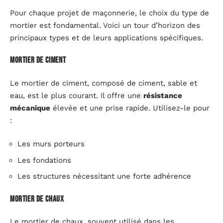
Pour chaque projet de maçonnerie, le choix du type de
mortier est fondamental. Voici un tour d’horizon des
principaux types et de leurs applications spécifiques.
Mortier de ciment
Le mortier de ciment, composé de ciment, sable et
eau, est le plus courant. Il offre une
résistance
mécanique
élevée et une prise rapide. Utilisez-le pour
:
Les murs porteurs
Les fondations
Les structures nécessitant une forte adhérence
Mortier de chaux
Le mortier de chaux, souvent utilisé dans les