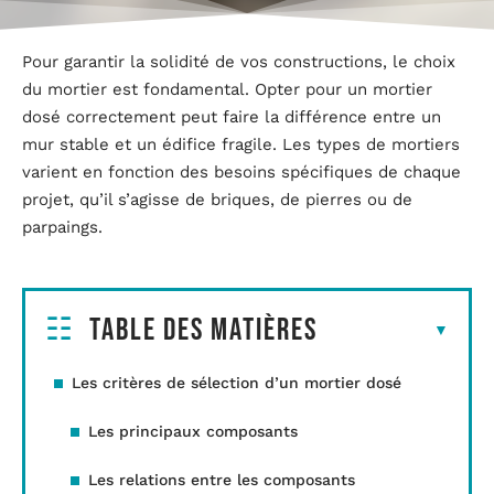
Pour garantir la solidité de vos constructions, le choix
du mortier est fondamental. Opter pour un mortier
dosé correctement peut faire la différence entre un
mur stable et un édifice fragile. Les types de mortiers
varient en fonction des besoins spécifiques de chaque
projet, qu’il s’agisse de briques, de pierres ou de
parpaings.
Table des matières
Les critères de sélection d’un mortier dosé
Les principaux composants
Les relations entre les composants