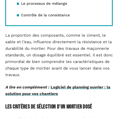
Le processus de mélange
Contrôle de la consistance
La proportion des composants, comme le ciment, le
sable et l’eau, influence directement la résistance et la
durabilité du mortier. Pour des travaux de maçonnerie
standards, un dosage équilibré est essentiel. Il est donc
primordial de bien comprendre les caractéristiques de
chaque type de mortier avant de vous lancer dans vos
travaux.
A lire en complément :
Logiciel de planning ouvrier : la
solution pour vos chantiers
Les critères de sélection d’un mortier dosé