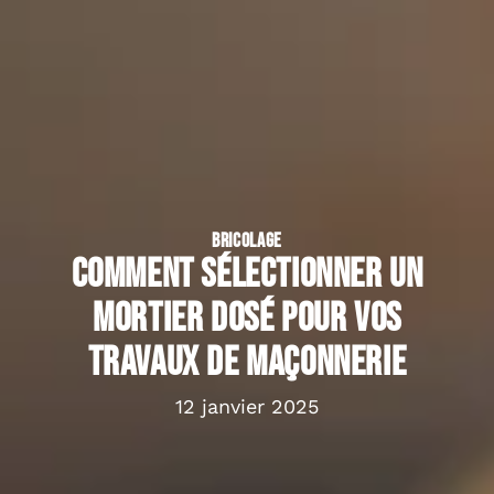
BRICOLAGE
Comment sélectionner un
mortier dosé pour vos
travaux de maçonnerie
12 janvier 2025