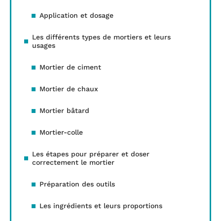
Application et dosage
Les différents types de mortiers et leurs
usages
Mortier de ciment
Mortier de chaux
Mortier bâtard
Mortier-colle
Les étapes pour préparer et doser
correctement le mortier
Préparation des outils
Les ingrédients et leurs proportions