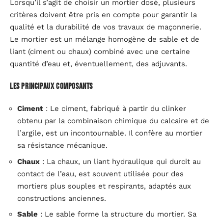
Lorsqu’il s’agit de choisir un mortier dosé, plusieurs
critères doivent être pris en compte pour garantir la
qualité et la durabilité de vos travaux de maçonnerie.
Le mortier est un mélange homogène de sable et de
liant (ciment ou chaux) combiné avec une certaine
quantité d’eau et, éventuellement, des adjuvants.
Les principaux composants
Ciment
: Le ciment, fabriqué à partir du clinker
obtenu par la combinaison chimique du calcaire et de
l’argile, est un incontournable. Il confère au mortier
sa résistance mécanique.
Chaux
: La chaux, un liant hydraulique qui durcit au
contact de l’eau, est souvent utilisée pour des
mortiers plus souples et respirants, adaptés aux
constructions anciennes.
Sable
: Le sable forme la structure du mortier. Sa