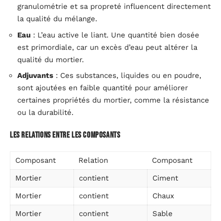
granulométrie et sa propreté influencent directement
la qualité du mélange.
Eau
: L’eau active le liant. Une quantité bien dosée
est primordiale, car un excès d’eau peut altérer la
qualité du mortier.
Adjuvants
: Ces substances, liquides ou en poudre,
sont ajoutées en faible quantité pour améliorer
certaines propriétés du mortier, comme la résistance
ou la durabilité.
Les relations entre les composants
Composant
Relation
Composant
Mortier
contient
Ciment
Mortier
contient
Chaux
Mortier
contient
Sable