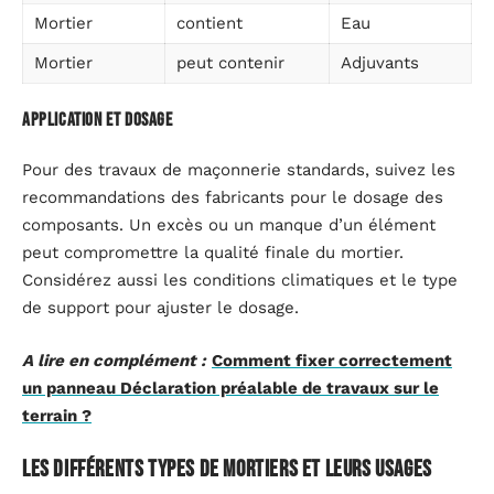
Mortier
contient
Eau
Mortier
peut contenir
Adjuvants
Application et dosage
Pour des travaux de maçonnerie standards, suivez les
recommandations des fabricants pour le dosage des
composants. Un excès ou un manque d’un élément
peut compromettre la qualité finale du mortier.
Considérez aussi les conditions climatiques et le type
de support pour ajuster le dosage.
A lire en complément :
Comment fixer correctement
un panneau Déclaration préalable de travaux sur le
terrain ?
Les différents types de mortiers et leurs usages