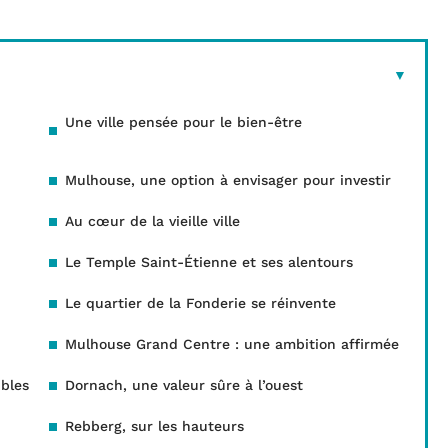
Une ville pensée pour le bien-être
Mulhouse, une option à envisager pour investir
Au cœur de la vieille ville
Le Temple Saint-Étienne et ses alentours
Le quartier de la Fonderie se réinvente
Mulhouse Grand Centre : une ambition affirmée
ibles
Dornach, une valeur sûre à l’ouest
Rebberg, sur les hauteurs