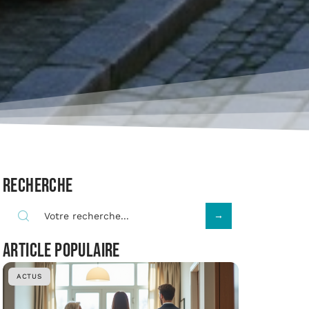
Recherche
Article populaire
ACTUS