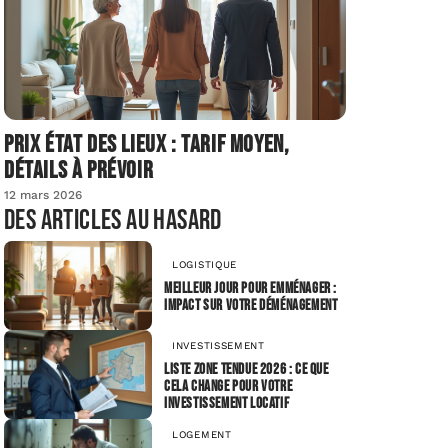
Prix état des lieux : tarif moyen,
détails à prévoir
12 mars 2026
Des articles au hasard
LOGISTIQUE
Meilleur jour pour emménager :
impact sur votre déménagement
INVESTISSEMENT
Liste zone tendue 2026 : ce que
cela change pour votre
investissement locatif
LOGEMENT