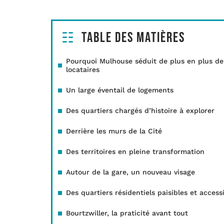
Table des matières
Pourquoi Mulhouse séduit de plus en plus de
locataires
Un large éventail de logements
Des quartiers chargés d’histoire à explorer
Derrière les murs de la Cité
Des territoires en pleine transformation
Autour de la gare, un nouveau visage
Des quartiers résidentiels paisibles et access
Bourtzwiller, la praticité avant tout