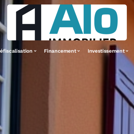
éfiscalisation
Financement
Investissement