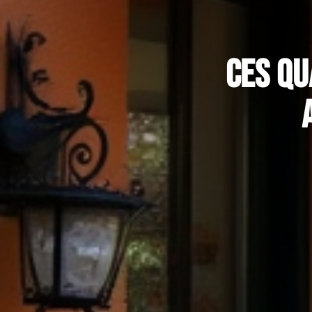
Ces qu