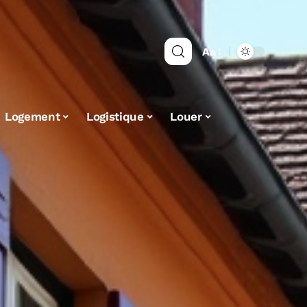
Aa
Logement
Logistique
Louer