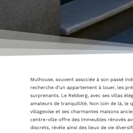
Mulhouse, souvent associée à son passé indu
recherche d’un appartement à louer, les pr
surprenants. Le Rebberg, avec ses villas élég
amateurs de tranquillité. Non loin de là, le
villageoise et ses charmantes maisons ancie
centre-ville offre des immeubles rénovés av
discrets, révèle ainsi des lieux de vie diversi