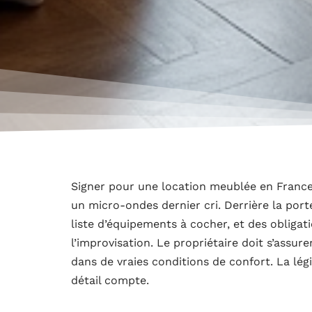
Signer pour une location meublée en France,
un micro-ondes dernier cri. Derrière la porte
liste d’équipements à cocher, et des obligat
l’improvisation. Le propriétaire doit s’assure
dans de vraies conditions de confort. La lé
détail compte.