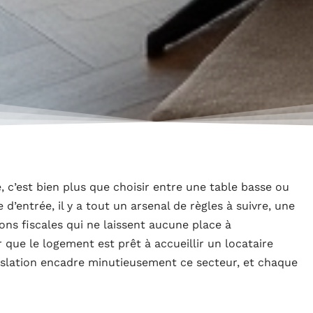
 c’est bien plus que choisir entre une table basse ou
 d’entrée, il y a tout un arsenal de règles à suivre, une
ions fiscales qui ne laissent aucune place à
r que le logement est prêt à accueillir un locataire
gislation encadre minutieusement ce secteur, et chaque