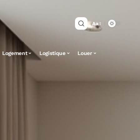
Aa
Logement
Logistique
Louer