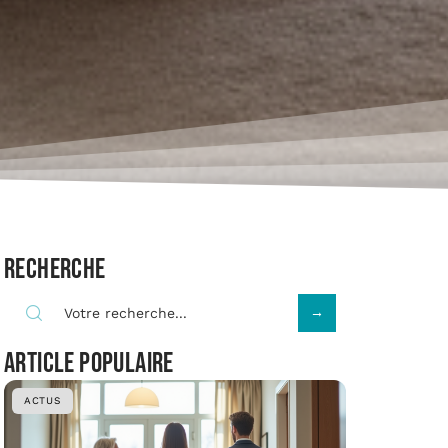
Recherche
Article populaire
ACTUS