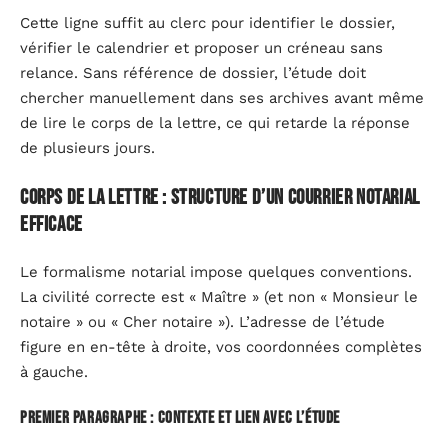
Cette ligne suffit au clerc pour identifier le dossier,
vérifier le calendrier et proposer un créneau sans
relance. Sans référence de dossier, l’étude doit
chercher manuellement dans ses archives avant même
de lire le corps de la lettre, ce qui retarde la réponse
de plusieurs jours.
Corps de la lettre : structure d’un courrier notarial
efficace
Le formalisme notarial impose quelques conventions.
La civilité correcte est « Maître » (et non « Monsieur le
notaire » ou « Cher notaire »). L’adresse de l’étude
figure en en-tête à droite, vos coordonnées complètes
à gauche.
Premier paragraphe : contexte et lien avec l’étude