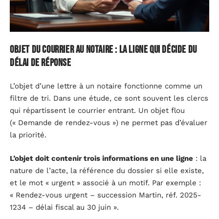
Objet du courrier au notaire : la ligne qui décide du
délai de réponse
L’objet d’une lettre à un notaire fonctionne comme un
filtre de tri. Dans une étude, ce sont souvent les clercs
qui répartissent le courrier entrant. Un objet flou
(« Demande de rendez-vous ») ne permet pas d’évaluer
la priorité.
L’objet doit contenir trois informations en une ligne
: la
nature de l’acte, la référence du dossier si elle existe,
et le mot « urgent » associé à un motif. Par exemple :
« Rendez-vous urgent – succession Martin, réf. 2025-
1234 – délai fiscal au 30 juin ».