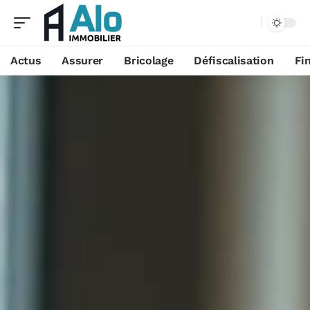
Aa
Actus
Assurer
Bricolage
Défiscalisation
Fi