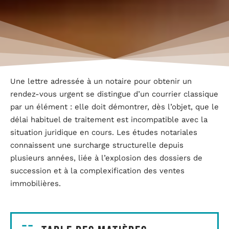
Une lettre adressée à un notaire pour obtenir un
rendez-vous urgent se distingue d’un courrier classique
par un élément : elle doit démontrer, dès l’objet, que le
délai habituel de traitement est incompatible avec la
situation juridique en cours. Les études notariales
connaissent une surcharge structurelle depuis
plusieurs années, liée à l’explosion des dossiers de
succession et à la complexification des ventes
immobilières.