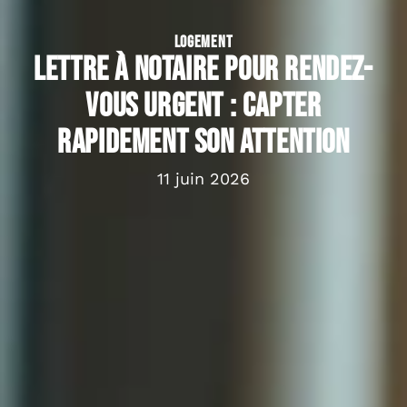
LOGEMENT
Lettre à notaire pour rendez-
vous urgent : capter
rapidement son attention
11 juin 2026