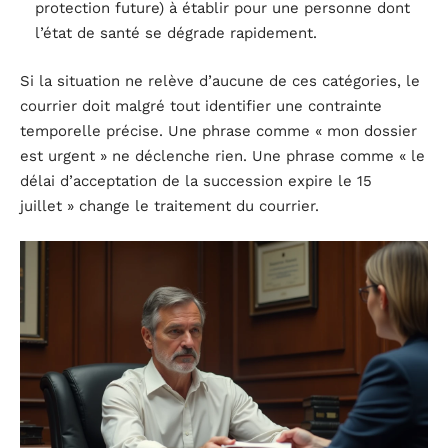
protection future) à établir pour une personne dont
l’état de santé se dégrade rapidement.
Si la situation ne relève d’aucune de ces catégories, le
courrier doit malgré tout identifier une contrainte
temporelle précise. Une phrase comme « mon dossier
est urgent » ne déclenche rien. Une phrase comme « le
délai d’acceptation de la succession expire le 15
juillet » change le traitement du courrier.