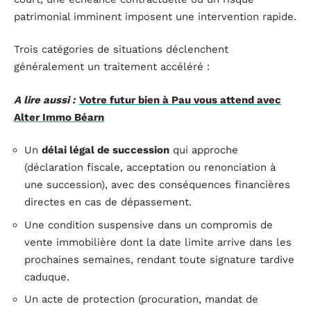
patrimonial imminent imposent une intervention rapide.
Trois catégories de situations déclenchent
généralement un traitement accéléré :
A lire aussi :
Votre futur bien à Pau vous attend avec
Alter Immo Béarn
Un
délai légal de succession
qui approche
(déclaration fiscale, acceptation ou renonciation à
une succession), avec des conséquences financières
directes en cas de dépassement.
Une condition suspensive dans un compromis de
vente immobilière dont la date limite arrive dans les
prochaines semaines, rendant toute signature tardive
caduque.
Un acte de protection (procuration, mandat de