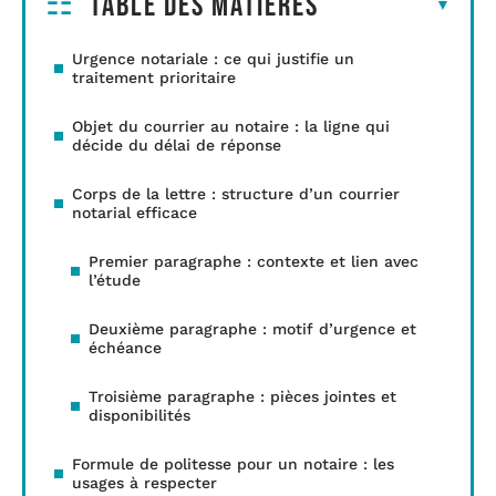
Table des matières
Urgence notariale : ce qui justifie un
traitement prioritaire
Objet du courrier au notaire : la ligne qui
décide du délai de réponse
Corps de la lettre : structure d’un courrier
notarial efficace
Premier paragraphe : contexte et lien avec
l’étude
Deuxième paragraphe : motif d’urgence et
échéance
Troisième paragraphe : pièces jointes et
disponibilités
Formule de politesse pour un notaire : les
usages à respecter