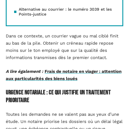
Alternative au courrier : le numéro 3039 et les
Points-justice
Dans ce contexte, un courrier vague ou mal ciblé finit
au bas de la pile. Obtenir un créneau rapide repose
moins sur le ton employé que sur la qualité des
informations transmises dès le premier contact.
A lire également :
Frais de notaire en viager : attention
aux particularités des biens loués
Urgence notariale : ce qui justifie un traitement
prioritaire
Toutes les demandes ne se valent pas aux yeux d’une
étude. Un notaire priorise les dossiers où un délai légal
court, une échéance contractuelle ou un risque