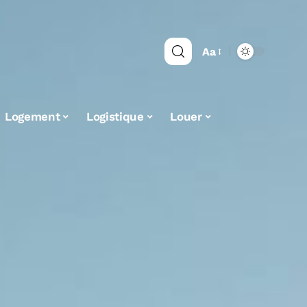
Aa
Logement
Logistique
Louer