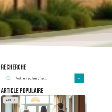
Recherche
Article populaire
ACTUS