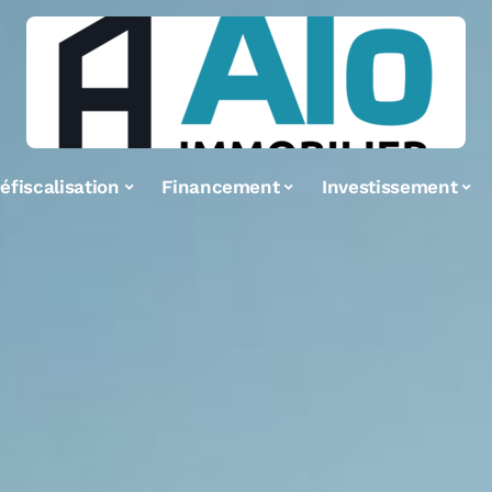
éfiscalisation
Financement
Investissement