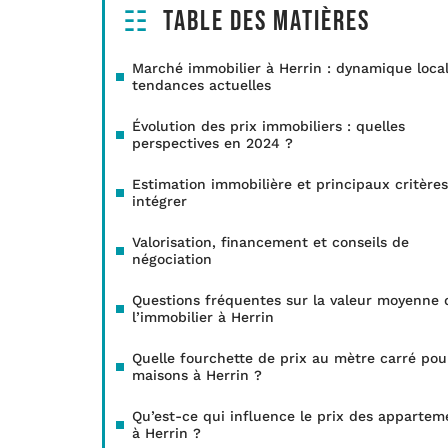
Table des matières
Marché immobilier à Herrin : dynamique local
tendances actuelles
Évolution des prix immobiliers : quelles
perspectives en 2024 ?
Estimation immobilière et principaux critères
intégrer
Valorisation, financement et conseils de
négociation
Questions fréquentes sur la valeur moyenne 
l’immobilier à Herrin
Quelle fourchette de prix au mètre carré pou
maisons à Herrin ?
Qu’est-ce qui influence le prix des appartem
à Herrin ?