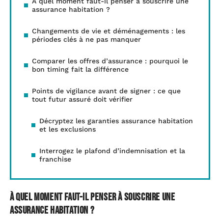
À quel moment faut-il penser à souscrire une
assurance habitation ?
Changements de vie et déménagements : les
périodes clés à ne pas manquer
Comparer les offres d’assurance : pourquoi le
bon timing fait la différence
Points de vigilance avant de signer : ce que
tout futur assuré doit vérifier
Décryptez les garanties assurance habitation
et les exclusions
Interrogez le plafond d’indemnisation et la
franchise
À quel moment faut-il penser à souscrire une
assurance habitation ?