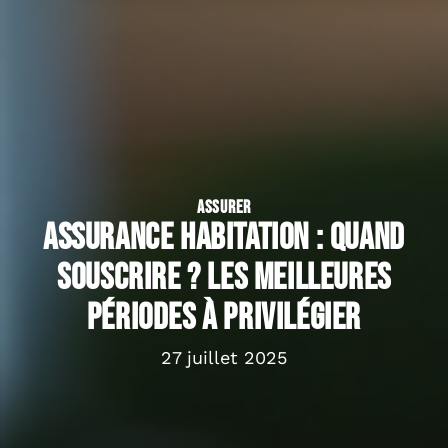
ASSURER
Assurance habitation : quand
souscrire ? Les meilleures
périodes à privilégier
27 juillet 2025