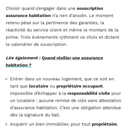
Choisir quand s’engager dans une
souscription
assurance habitation
n’a rien d’anodin. Le moment
retenu pèse sur la pertinence des garanties, la
réactivité du service client et même le montant de la
prime. Trois événements rythment ce choix et dictent
le calendrier de souscription.
Lire également :
Quand résilier une assurance
habitation ?
Entrer dans un nouveau logement, que ce soit en
tant que
locataire
ou
propriétaire occupant
.
Impossible d’échapper à la
responsabilité civile
pour
un locataire : aucune remise de clés sans attestation
d’assurance habitation. C’est une obligation attendue
dès la signature du bail.
Acquérir un bien immobilier, pour tout
propriétaire
.