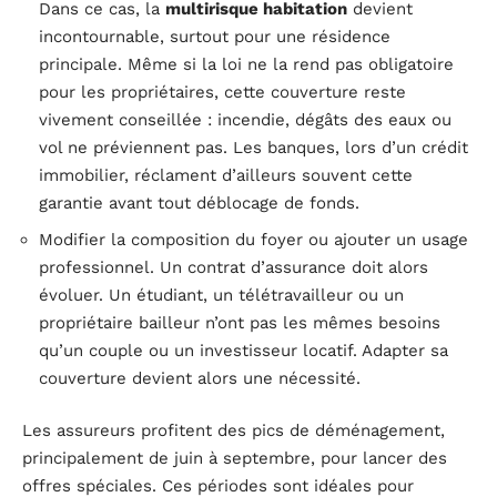
Dans ce cas, la
multirisque habitation
devient
incontournable, surtout pour une résidence
principale. Même si la loi ne la rend pas obligatoire
pour les propriétaires, cette couverture reste
vivement conseillée : incendie, dégâts des eaux ou
vol ne préviennent pas. Les banques, lors d’un crédit
immobilier, réclament d’ailleurs souvent cette
garantie avant tout déblocage de fonds.
Modifier la composition du foyer ou ajouter un usage
professionnel. Un contrat d’assurance doit alors
évoluer. Un étudiant, un télétravailleur ou un
propriétaire bailleur n’ont pas les mêmes besoins
qu’un couple ou un investisseur locatif. Adapter sa
couverture devient alors une nécessité.
Les assureurs profitent des pics de déménagement,
principalement de juin à septembre, pour lancer des
offres spéciales. Ces périodes sont idéales pour