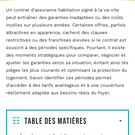
Un contrat d’assurance habitation signé à la va-vite
peut entraîner des garanties inadaptées ou des coûts
inutiles sur plusieurs années. Certaines offres, parfois
attractives en apparence, cachent des clauses
restrictives ou des franchises élevées si le contrat est
souscrit à des périodes spécifiques. Pourtant, il existe
des moments stratégiques pour comparer, négocier et
ajuster les garanties selon sa situation, évitant ainsi les
pièges les plus courants et optimisant la protection du
logement. Savoir identifier ces périodes permet
d’accéder à des tarifs avantageux et à une couverture
réellement adaptée aux besoins réels du foyer.
Table des matières