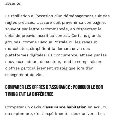
absente.
La résiliation à l’occasion d’un déménagement suit des
règles précises. L’assuré doit prévenir sa compagnie,
souvent par lettre recommandée, en respectant le
délai de préavis inscrit au contrat. Certains grands
groupes, comme Banque Postale ou les réseaux
mutualistes, simplifient la démarche via des
plateformes digitales. La concurrence, attisée par les
nouveaux acteurs du secteur, rend la comparaison
d’offres particulièrement stratégique lors d’un
changement de vie.
Comparer les offres d’assurance : pourquoi le bon
timing fait la différence
Comparer un devis d’
assurance habitation
en avril ou
en septembre, c’est expérimenter deux univers. Les