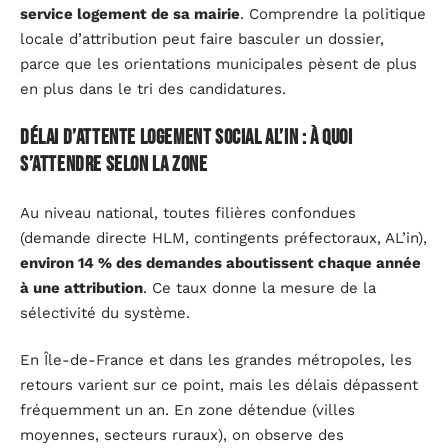
service logement de sa mairie
. Comprendre la politique
locale d’attribution peut faire basculer un dossier,
parce que les orientations municipales pèsent de plus
en plus dans le tri des candidatures.
Délai d’attente logement social AL’in : à quoi
s’attendre selon la zone
Au niveau national, toutes filières confondues
(demande directe HLM, contingents préfectoraux, AL’in),
environ 14 % des demandes aboutissent chaque année
à une attribution
. Ce taux donne la mesure de la
sélectivité du système.
En Île-de-France et dans les grandes métropoles, les
retours varient sur ce point, mais les délais dépassent
fréquemment un an. En zone détendue (villes
moyennes, secteurs ruraux), on observe des