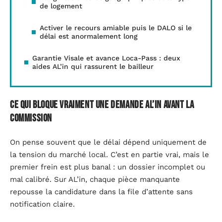
de logement
Activer le recours amiable puis le DALO si le
délai est anormalement long
Garantie Visale et avance Loca-Pass : deux
aides AL’in qui rassurent le bailleur
Ce qui bloque vraiment une demande AL’in avant la
commission
On pense souvent que le délai dépend uniquement de
la tension du marché local. C’est en partie vrai, mais le
premier frein est plus banal : un dossier incomplet ou
mal calibré. Sur AL’in, chaque pièce manquante
repousse la candidature dans la file d’attente sans
notification claire.