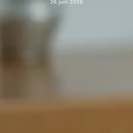
26 juin 2026