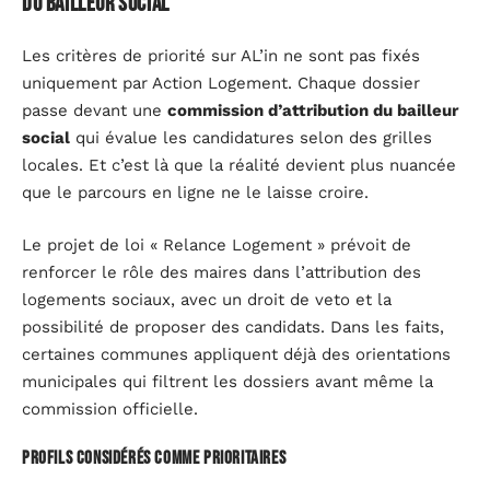
du bailleur social
Les critères de priorité sur AL’in ne sont pas fixés
uniquement par Action Logement. Chaque dossier
passe devant une
commission d’attribution du bailleur
social
qui évalue les candidatures selon des grilles
locales. Et c’est là que la réalité devient plus nuancée
que le parcours en ligne ne le laisse croire.
Le projet de loi « Relance Logement » prévoit de
renforcer le rôle des maires dans l’attribution des
logements sociaux, avec un droit de veto et la
possibilité de proposer des candidats. Dans les faits,
certaines communes appliquent déjà des orientations
municipales qui filtrent les dossiers avant même la
commission officielle.
Profils considérés comme prioritaires