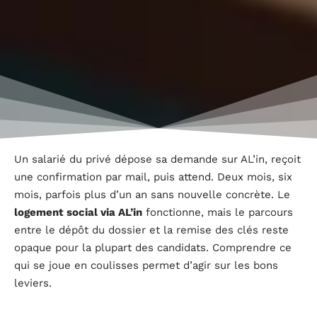
Un salarié du privé dépose sa demande sur AL’in, reçoit
une confirmation par mail, puis attend. Deux mois, six
mois, parfois plus d’un an sans nouvelle concrète. Le
logement social via AL’in
fonctionne, mais le parcours
entre le dépôt du dossier et la remise des clés reste
opaque pour la plupart des candidats. Comprendre ce
qui se joue en coulisses permet d’agir sur les bons
leviers.