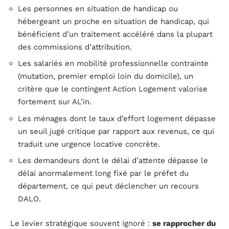
Les personnes en situation de handicap ou
hébergeant un proche en situation de handicap, qui
bénéficient d’un traitement accéléré dans la plupart
des commissions d’attribution.
Les salariés en mobilité professionnelle contrainte
(mutation, premier emploi loin du domicile), un
critère que le contingent Action Logement valorise
fortement sur AL’in.
Les ménages dont le taux d’effort logement dépasse
un seuil jugé critique par rapport aux revenus, ce qui
traduit une urgence locative concrète.
Les demandeurs dont le délai d’attente dépasse le
délai anormalement long fixé par le préfet du
département, ce qui peut déclencher un recours
DALO.
Le levier stratégique souvent ignoré :
se rapprocher du