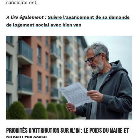
candidats ont.
A lire également :
Suivre l'avancement de sa demande
de logement social avec bien veo
Priorités d’attribution sur AL’in : le poids du maire et