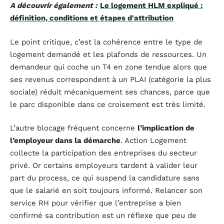
A découvrir également :
Le logement HLM expliqué :
définition, conditions et étapes d'attribution
Le point critique, c’est la cohérence entre le type de
logement demandé et les plafonds de ressources. Un
demandeur qui coche un T4 en zone tendue alors que
ses revenus correspondent à un PLAI (catégorie la plus
sociale) réduit mécaniquement ses chances, parce que
le parc disponible dans ce croisement est très limité.
L’autre blocage fréquent concerne
l’implication de
l’employeur dans la démarche
. Action Logement
collecte la participation des entreprises du secteur
privé. Or certains employeurs tardent à valider leur
part du process, ce qui suspend la candidature sans
que le salarié en soit toujours informé. Relancer son
service RH pour vérifier que l’entreprise a bien
confirmé sa contribution est un réflexe que peu de