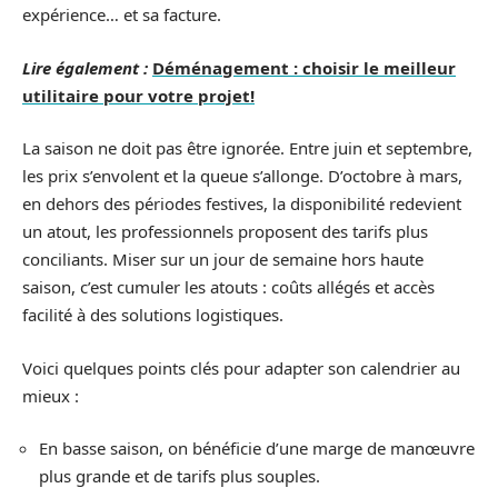
expérience… et sa facture.
Lire également :
Déménagement : choisir le meilleur
utilitaire pour votre projet!
La saison ne doit pas être ignorée. Entre juin et septembre,
les prix s’envolent et la queue s’allonge. D’octobre à mars,
en dehors des périodes festives, la disponibilité redevient
un atout, les professionnels proposent des tarifs plus
conciliants. Miser sur un jour de semaine hors haute
saison, c’est cumuler les atouts : coûts allégés et accès
facilité à des solutions logistiques.
Voici quelques points clés pour adapter son calendrier au
mieux :
En basse saison, on bénéficie d’une marge de manœuvre
plus grande et de tarifs plus souples.