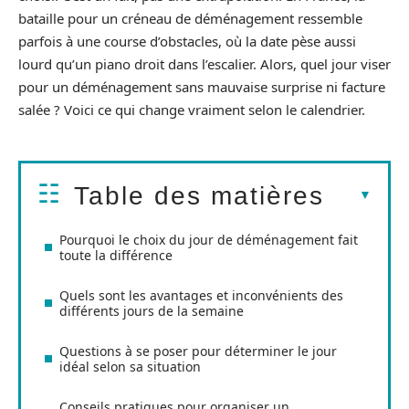
bataille pour un créneau de déménagement ressemble
parfois à une course d’obstacles, où la date pèse aussi
lourd qu’un piano droit dans l’escalier. Alors, quel jour viser
pour un déménagement sans mauvaise surprise ni facture
salée ? Voici ce qui change vraiment selon le calendrier.
Table des matières
Pourquoi le choix du jour de déménagement fait
toute la différence
Quels sont les avantages et inconvénients des
différents jours de la semaine
Questions à se poser pour déterminer le jour
idéal selon sa situation
Conseils pratiques pour organiser un