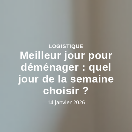
LOGISTIQUE
Meilleur jour pour
déménager : quel
jour de la semaine
choisir ?
14 janvier 2026