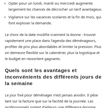
Opter pour un lundi, mardi ou mercredi augmente
largement les chances de décrocher un tarif avantageux.
Vigilance sur les vacances scolaires et la fin de mois, qui
font exploser la demande.
Le choix de la date modifie vraiment la donne : trouver
rapidement une place dans l’agenda des déménageurs,
profiter de prix plus abordables et limiter la pression. Plus
on demeure flexible sur le calendrier, plus la logistique et
le budget en ressortent gagnants.
Quels sont les avantages et
inconvénients des différents jours de
la semaine
Le jour fixé pour déménager n’est jamais anodin. Il pèse
tant sur la facture que sur la facilité de la journée. Les
professionnels notent d’ailleurs une différence énorme