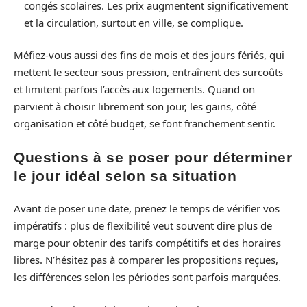
congés scolaires. Les prix augmentent significativement
et la circulation, surtout en ville, se complique.
Méfiez-vous aussi des fins de mois et des jours fériés, qui
mettent le secteur sous pression, entraînent des surcoûts
et limitent parfois l’accès aux logements. Quand on
parvient à choisir librement son jour, les gains, côté
organisation et côté budget, se font franchement sentir.
Questions à se poser pour déterminer
le jour idéal selon sa situation
Avant de poser une date, prenez le temps de vérifier vos
impératifs : plus de flexibilité veut souvent dire plus de
marge pour obtenir des tarifs compétitifs et des horaires
libres. N’hésitez pas à comparer les propositions reçues,
les différences selon les périodes sont parfois marquées.