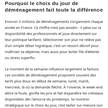
Pourquoi le choix du jour de
déménagement fait toute la différence
Environ 3 millions de déménagements s’organisent chaque
année en France. Ce chiffre n’est pas anodin : il pèse sur la
disponibilité des professionnels et joue directement sur
leur politique tarifaire. Sélectionner son jour ne relève pas
d’un simple détail logistique, c’est un ressort décisif pour
maîtriser sa dépense, mais aussi pour éviter file d’attente
ou stress superflu.
Le moment de la semaine influence largement la facture.
Les sociétés de déménagement proposent souvent des
tarifs plus doux en début de semaine, lundi, mardi,
mercredi, là où la demande fléchit. À l’inverse, le week-end
attire la foule, gonfle les prix et fait disparaître les créneaux
disponibles dès l’amorce du printemps. Se montrer
stratégique sur le choix du jour, c’est tailler sur-mesure son