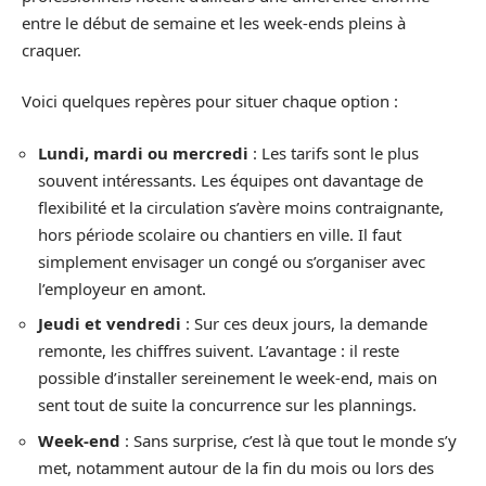
entre le début de semaine et les week-ends pleins à
craquer.
Voici quelques repères pour situer chaque option :
Lundi, mardi ou mercredi
: Les tarifs sont le plus
souvent intéressants. Les équipes ont davantage de
flexibilité et la circulation s’avère moins contraignante,
hors période scolaire ou chantiers en ville. Il faut
simplement envisager un congé ou s’organiser avec
l’employeur en amont.
Jeudi et vendredi
: Sur ces deux jours, la demande
remonte, les chiffres suivent. L’avantage : il reste
possible d’installer sereinement le week-end, mais on
sent tout de suite la concurrence sur les plannings.
Week-end
: Sans surprise, c’est là que tout le monde s’y
met, notamment autour de la fin du mois ou lors des