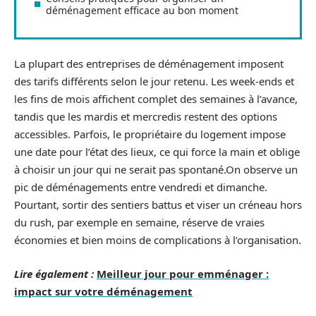
déménagement efficace au bon moment
La plupart des entreprises de déménagement imposent
des tarifs différents selon le jour retenu. Les week-ends et
les fins de mois affichent complet des semaines à l’avance,
tandis que les mardis et mercredis restent des options
accessibles. Parfois, le propriétaire du logement impose
une date pour l’état des lieux, ce qui force la main et oblige
à choisir un jour qui ne serait pas spontané.On observe un
pic de déménagements entre vendredi et dimanche.
Pourtant, sortir des sentiers battus et viser un créneau hors
du rush, par exemple en semaine, réserve de vraies
économies et bien moins de complications à l’organisation.
Lire également :
Meilleur jour pour emménager :
impact sur votre déménagement