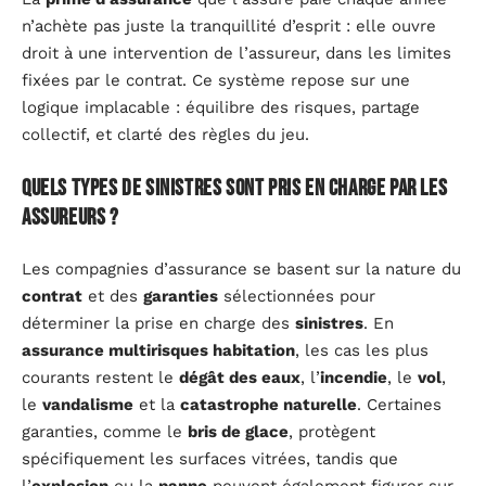
n’achète pas juste la tranquillité d’esprit : elle ouvre
droit à une intervention de l’assureur, dans les limites
fixées par le contrat. Ce système repose sur une
logique implacable : équilibre des risques, partage
collectif, et clarté des règles du jeu.
Quels types de sinistres sont pris en charge par les
assureurs ?
Les compagnies d’assurance se basent sur la nature du
contrat
et des
garanties
sélectionnées pour
déterminer la prise en charge des
sinistres
. En
assurance multirisques habitation
, les cas les plus
courants restent le
dégât des eaux
, l’
incendie
, le
vol
,
le
vandalisme
et la
catastrophe naturelle
. Certaines
garanties, comme le
bris de glace
, protègent
spécifiquement les surfaces vitrées, tandis que