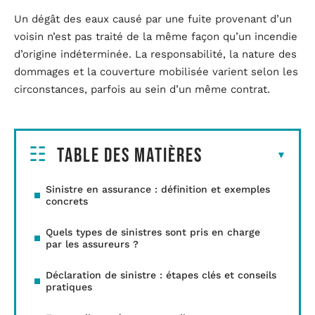
Un dégât des eaux causé par une fuite provenant d’un
voisin n’est pas traité de la même façon qu’un incendie
d’origine indéterminée. La responsabilité, la nature des
dommages et la couverture mobilisée varient selon les
circonstances, parfois au sein d’un même contrat.
Table des matières
Sinistre en assurance : définition et exemples
concrets
Quels types de sinistres sont pris en charge
par les assureurs ?
Déclaration de sinistre : étapes clés et conseils
pratiques