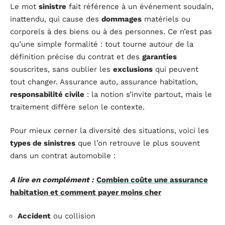
Le mot
sinistre
fait référence à un événement soudain,
inattendu, qui cause des
dommages
matériels ou
corporels à des biens ou à des personnes. Ce n’est pas
qu’une simple formalité : tout tourne autour de la
définition précise du contrat et des
garanties
souscrites, sans oublier les
exclusions
qui peuvent
tout changer. Assurance auto, assurance habitation,
responsabilité civile
: la notion s’invite partout, mais le
traitement diffère selon le contexte.
Pour mieux cerner la diversité des situations, voici les
types de sinistres
que l’on retrouve le plus souvent
dans un contrat automobile :
A lire en complément :
Combien coûte une assurance
habitation et comment payer moins cher
Accident
ou collision