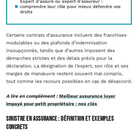
Expert d’assuré ou expert d’assureur :
comprendre leur rôle pour mieux défendre vos
droits
Certains contrats d’assurance incluent des franchises
modulables ou des plafonds d’indemnisation
insoupçonnés, tandis que d’autres imposent des
démarches strictes et des délais précis pour la
déclaration. La désignation de l’expert, son rôle et ses
marges de manœuvre restent souvent mal compris,
tout comme les recours possibles en cas de désaccord.
A lire en complément :
Meilleur assurance loyer
impayé pour petit propriétaire : nos clés
Sinistre en assurance : définition et exemples
concrets