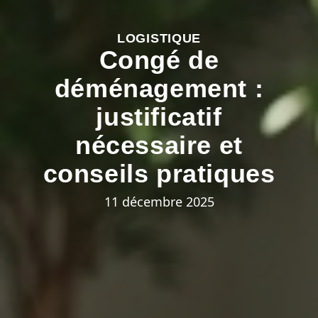
LOGISTIQUE
Congé de
déménagement :
justificatif
nécessaire et
conseils pratiques
11 décembre 2025