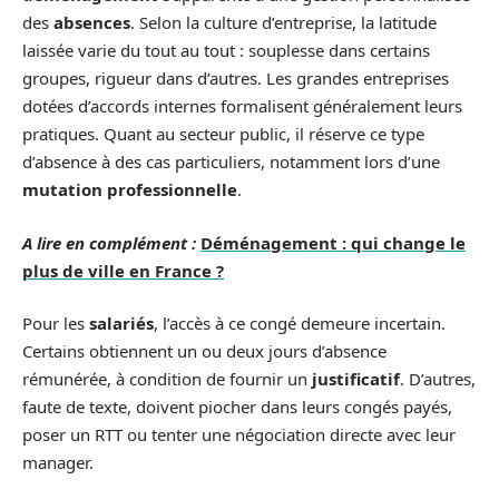
des
absences
. Selon la culture d’entreprise, la latitude
laissée varie du tout au tout : souplesse dans certains
groupes, rigueur dans d’autres. Les grandes entreprises
dotées d’accords internes formalisent généralement leurs
pratiques. Quant au secteur public, il réserve ce type
d’absence à des cas particuliers, notamment lors d’une
mutation professionnelle
.
A lire en complément :
Déménagement : qui change le
plus de ville en France ?
Pour les
salariés
, l’accès à ce congé demeure incertain.
Certains obtiennent un ou deux jours d’absence
rémunérée, à condition de fournir un
justificatif
. D’autres,
faute de texte, doivent piocher dans leurs congés payés,
poser un RTT ou tenter une négociation directe avec leur
manager.