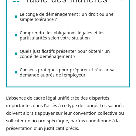
Le congé de déménagement : un droit ou une
simple tolérance ?
Comprendre les obligations légales et les
particularités selon votre situation
Quels justificatifs présenter pour obtenir un
congé de déménagement ?
Conseils pratiques pour préparer et réussir sa
demande auprès de l’employeur
L’absence de cadre légal unifié crée des disparités
importantes dans l’accès à ce type de congé. Les salariés
doivent alors s’appuyer sur leur convention collective ou
solliciter un accord spécifique, parfois conditionné à la
présentation d’un justificatif précis.