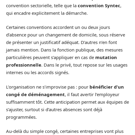
convention sectorielle, telle que la
convention Syntec
,
qui encadre explicitement la démarche.
Certaines conventions accordent un ou deux jours
d’absence pour un changement de domicile, sous réserve
de présenter un justificatif adéquat. D’autres n’en font
jamais mention. Dans la fonction publique, des mesures
particulières peuvent s’appliquer en cas de
mutation
professionnelle
. Dans le privé, tout repose sur les usages
internes ou les accords signés.
L’organisation ne s’improvise pas : pour
bénéficier d’un
congé de déménagement
, il faut avertir l’employeur
suffisamment tôt. Cette anticipation permet aux équipes de
s’ajuster, surtout si d’autres absences sont déjà
programmées.
Au-delà du simple congé, certaines entreprises vont plus