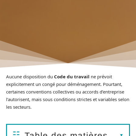
Aucune disposition du
Code du travail
ne prévoit
explicitement un congé pour déménagement. Pourtant,
certaines conventions collectives ou accords d’entreprise
l’autorisent, mais sous conditions strictes et variables selon
les secteurs.
Table des matières