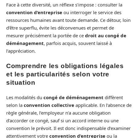
Face à cette diversité, un réflexe s’impose : consulter la
convention d’entreprise
ou interroger le service des
ressources humaines avant toute demande. Ce détour, loin
d’être superflu, évite les déconvenues et permet de
mesurer précisément la portée de ce
droit au congé de
déménagement
, parfois acquis, souvent laissé à
l’appréciation.
Comprendre les obligations légales
et les particularités selon votre
situation
Les modalités du
congé de déménagement
diffèrent
selon la
convention collective
applicable. En l’absence de
règle générale, l’employeur n’a aucune obligation
d’accorder ce congé, sauf si un accord interne ou une
convention le prévoit. Il est donc indispensable d’examiner
attentivement votre
convention d’entreprise
ou la