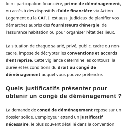
loin : participation financière,
prime de déménagement
,
ou accès à des dispositifs d’
aide financière
via Action
Logement ou la
CAF
. Il est aussi judicieux de planifier vos
démarches auprès des
fournisseurs d’énergie
, de
l’assurance habitation ou pour organiser l’état des lieux.
La situation de chaque salarié, privé, public, cadre ou non-
cadre, impose de décrypter les
conventions et accords
d’entreprise
. Cette vigilance détermine les contours, la
durée et les conditions du
droit au congé de
déménagement
auquel vous pouvez prétendre.
Quels justificatifs présenter pour
obtenir un congé de déménagement ?
La demande de
congé de déménagement
repose sur un
dossier solide. L’employeur attend un
justificatif
nécessaire
, le plus souvent détaillé dans la convention