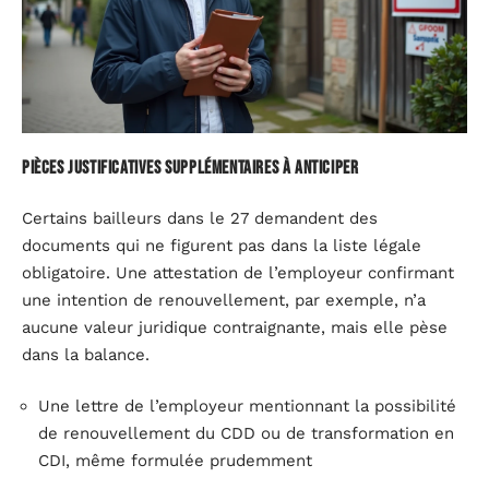
Pièces justificatives supplémentaires à anticiper
Certains bailleurs dans le 27 demandent des
documents qui ne figurent pas dans la liste légale
obligatoire. Une attestation de l’employeur confirmant
une intention de renouvellement, par exemple, n’a
aucune valeur juridique contraignante, mais elle pèse
dans la balance.
Une lettre de l’employeur mentionnant la possibilité
de renouvellement du CDD ou de transformation en
CDI, même formulée prudemment