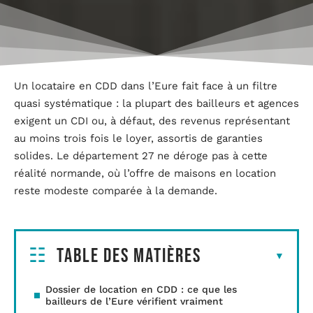
Un locataire en CDD dans l’Eure fait face à un filtre
quasi systématique : la plupart des bailleurs et agences
exigent un CDI ou, à défaut, des revenus représentant
au moins trois fois le loyer, assortis de garanties
solides. Le département 27 ne déroge pas à cette
réalité normande, où l’offre de maisons en location
reste modeste comparée à la demande.
Table des matières
Dossier de location en CDD : ce que les
bailleurs de l’Eure vérifient vraiment