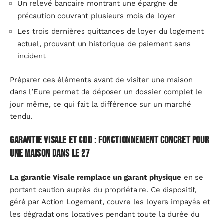
Un relevé bancaire montrant une épargne de
précaution couvrant plusieurs mois de loyer
Les trois dernières quittances de loyer du logement
actuel, prouvant un historique de paiement sans
incident
Préparer ces éléments avant de visiter une maison
dans l’Eure permet de déposer un dossier complet le
jour même, ce qui fait la différence sur un marché
tendu.
Garantie Visale et CDD : fonctionnement concret pour
une maison dans le 27
La garantie Visale remplace un garant physique
en se
portant caution auprès du propriétaire. Ce dispositif,
géré par Action Logement, couvre les loyers impayés et
les dégradations locatives pendant toute la durée du