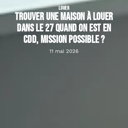
LOUER
Trouver une Maison à louer
dans le 27 quand on est en
CDD, mission possible ?
11 mai 2026