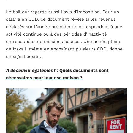
Le bailleur regarde aussi l’avis d’imposition. Pour un
salarié en CDD, ce document révèle si les revenus
déclarés sur l’année précédente correspondent à une
activité continue ou à des périodes d’inactivité
entrecoupées de missions courtes. Une année pleine
de travail, même en enchaînant plusieurs CDD, donne
un signal positif.
A découvrir également :
Quels documents sont
nécessaires pour louer sa maison ?