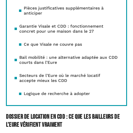
Pièces justificatives supplémentaires à
anticiper
Garantie Visale et CDD : fonctionnement
concret pour une maison dans le 27
Ce que Visale ne couvre pas
Bail mobilité : une alternative adaptée aux CDD
courts dans l’Eure
Secteurs de l’Eure où le marché locatif
accepte mieux les CDD
Logique de recherche à adopter
Dossier de location en CDD : ce que les bailleurs de
l’Eure vérifient vraiment