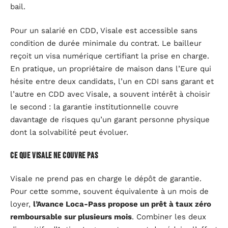
bail.
Pour un salarié en CDD, Visale est accessible sans
condition de durée minimale du contrat. Le bailleur
reçoit un visa numérique certifiant la prise en charge.
En pratique, un propriétaire de maison dans l’Eure qui
hésite entre deux candidats, l’un en CDI sans garant et
l’autre en CDD avec Visale, a souvent intérêt à choisir
le second : la garantie institutionnelle couvre
davantage de risques qu’un garant personne physique
dont la solvabilité peut évoluer.
Ce que Visale ne couvre pas
Visale ne prend pas en charge le dépôt de garantie.
Pour cette somme, souvent équivalente à un mois de
loyer,
l’Avance Loca-Pass propose un prêt à taux zéro
remboursable sur plusieurs mois
. Combiner les deux