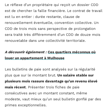
Le réflexe d’un propriétaire qui reçoit un dossier CDD
est de chercher la faille financière. Le contrat de travail
est lu en entier : durée restante, clause de
renouvellement éventuelle, convention collective. Un
CDD de trois mois sans perspective de prolongation
sera traité très différemment d’un CDD de douze mois
renouvelable dans une collectivité territoriale.
A découvrir également :
Ces quartiers méconnus où
louer un appartement à Mulhouse
Les bulletins de paie sont analysés sur la régularité
plus que sur le montant brut.
Un salaire stable sur
plusieurs mois rassure davantage qu’un revenu élevé
mais récent
. Présenter trois fiches de paie
consécutives avec un montant constant, même
modeste, vaut mieux qu’un seul bulletin gonflé par des
primes exceptionnelles.