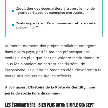
L’évolution des écoquartiers à travers le monde
: grandes étapes et exemples marquants
Quels impacts sur l’environnement et la société
aujourd’hui ?
Au même moment, des projets similaires émergent
dans divers pays, portés par des préoccupations
écologiques plus que par une volonté institutionnelle.
Tous les pionniers ne sortent pas du sérail de
l’urbanisme, et quelques modèles clés s’inventent à la
marge des circuits politiques officiels.
A voir aussi :
L'histoire de la Porte de Gentilly : une
porte de sortie hors du commun
Les écoquartiers : bien plus qu’un simple concept