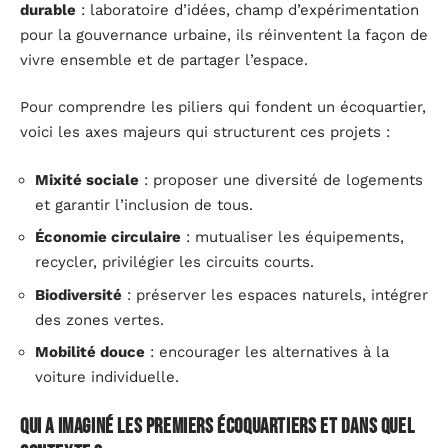
durable
: laboratoire d’idées, champ d’expérimentation
pour la gouvernance urbaine, ils réinventent la façon de
vivre ensemble et de partager l’espace.
Pour comprendre les piliers qui fondent un écoquartier,
voici les axes majeurs qui structurent ces projets :
Mixité sociale
: proposer une diversité de logements
et garantir l’inclusion de tous.
Économie circulaire
: mutualiser les équipements,
recycler, privilégier les circuits courts.
Biodiversité
: préserver les espaces naturels, intégrer
des zones vertes.
Mobilité douce
: encourager les alternatives à la
voiture individuelle.
Qui a imaginé les premiers écoquartiers et dans quel