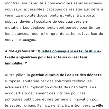
montrer leur capacité à concevoir des espaces urbains
nouveaux, accessibles, capables de résister aux défis à
venir. La mobilité douce, piétons, vélos, transports
publics, devient l’ossature de ces quartiers en
mutation. Les déplacements sont pensés pour limiter
les distances, réduire l’empreinte carbone, favoriser de
nouveaux usages.
A lire également :
Quelles conséquences la loi Alur a-
t-elle engendrées pour les acteurs du secteur
immobilier ?
Autre pilier, la
gestion durable de l’eau et des déchets
s’impose, soutenue par des solutions techniques
avancées et l’implication directe des habitants. Les
écoquartiers deviennent des vitrines pour les
politiques publiques et des terrains d’innovation pour
le secteur urbain. Ils incarnent la transition vers la
ville