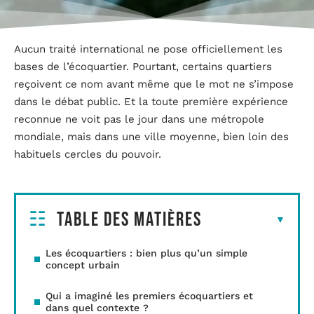
Aucun traité international ne pose officiellement les
bases de l’écoquartier. Pourtant, certains quartiers
reçoivent ce nom avant même que le mot ne s’impose
dans le débat public. Et la toute première expérience
reconnue ne voit pas le jour dans une métropole
mondiale, mais dans une ville moyenne, bien loin des
habituels cercles du pouvoir.
Table des matières
Les écoquartiers : bien plus qu’un simple
concept urbain
Qui a imaginé les premiers écoquartiers et
dans quel contexte ?