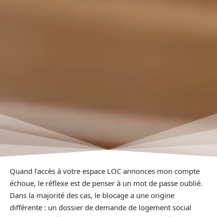
Quand l’accès à votre espace LOC annonces mon compte
échoue, le réflexe est de penser à un mot de passe oublié.
Dans la majorité des cas, le blocage a une origine
différente : un dossier de demande de logement social