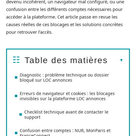
devenu incohérent, un navigateur mal configuré, ou une
confusion entre les différents comptes nécessaires pour
accéder à la plateforme. Cet article passe en revue les
causes réelles de ces blocages et les solutions concrètes
pour retrouver l’accès.
Table des matières
Diagnostic : problème technique ou dossier
bloqué sur LOC annonces
Erreurs de navigateur et cookies : les blocages
invisibles sur la plateforme LOC annonces
Checklist technique avant de contacter le
support
Confusion entre comptes : NUR, MonParis et
FranceConnect