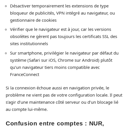
Désactiver temporairement les extensions de type
bloqueur de publicités, VPN intégré au navigateur, ou
gestionnaire de cookies
Vérifier que le navigateur est à jour, car les versions
obsolètes ne gèrent pas toujours les certificats SSL des
sites institutionnels
Sur smartphone, privilégier le navigateur par défaut du
système (Safari sur iOS, Chrome sur Android) plutôt
qu’un navigateur tiers moins compatible avec
FranceConnect
Si la connexion échoue aussi en navigation privée, le
problème ne vient pas de votre configuration locale. Il peut
s’agir d’une maintenance côté serveur ou d’un blocage lié
au compte lui-même.
Confusion entre comptes : NUR,