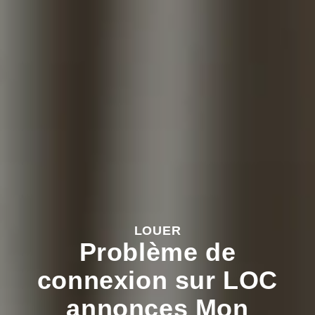
LOUER
Problème de
connexion sur LOC
annonces Mon