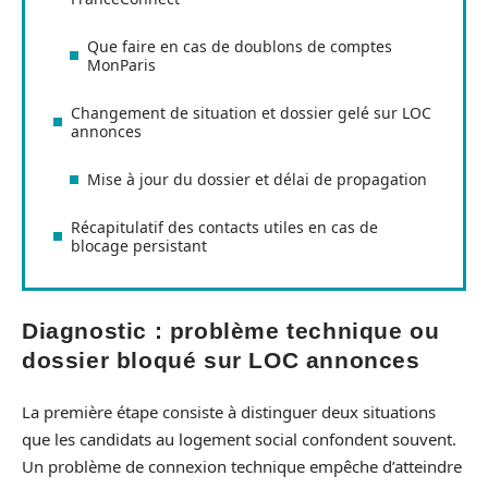
Que faire en cas de doublons de comptes
MonParis
Changement de situation et dossier gelé sur LOC
annonces
Mise à jour du dossier et délai de propagation
Récapitulatif des contacts utiles en cas de
blocage persistant
Diagnostic : problème technique ou
dossier bloqué sur LOC annonces
La première étape consiste à distinguer deux situations
que les candidats au logement social confondent souvent.
Un problème de connexion technique empêche d’atteindre