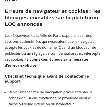
Erreurs de navigateur et cookies : les
blocages invisibles sur la plateforme
LOC annonces
Les téléservices de la Ville de Paris s’appuient sur des
sessions authentifiées qui nécessitent que le navigateur
accepte les cookies de domaine. Quand un bloqueur de
publicités ou un réglage de confidentialité strict intercepte
ces cookies,
la connexion échoue sans message
d’erreur explicite
.
Checklist technique avant de contacter le
support
Ouvrir une fenêtre de navigation privée et tenter la
connexion : si elle fonctionne, le problème vient du
cache ou d’une extension du navigateur