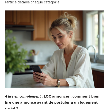
l’article détaille chaque catégorie.
A lire en complément :
LOC annonces : comment bien
lire une annonce avant de postuler à un logement
social ?