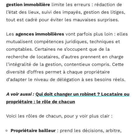
gestion immobilière
limite les erreurs : rédaction de
l’état des lieux, suivi des impayés, gestion des litiges,
tout est cadré pour éviter les mauvaises surprises.
Les
agences immobilières
vont parfois plus loin : elles
mutualisent compétences juridiques, techniques et
comptables. Certaines ne s’occupent que de la
recherche de locataires, d’autres prennent en charge
l’intégralité de la gestion, contentieux compris. Cette
diversité d’offres permet à chaque propriétaire
d’adapter le niveau de délégation à ses besoins réels.
A voir aussi :
Qui doit changer un robinet ? Locataire ou
propriétaire : le rôle de chacun
Voici les rôles de chacun, pour y voir plus clair :
Propriétaire bailleur
: prend les décisions, arbitre,