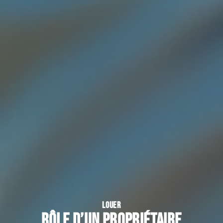
LOUER
Rôle d’un propriétaire