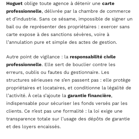
Hoguet
oblige toute agence à détenir une
carte
professionnelle
, délivrée par la chambre de commerce
et d’industrie. Sans ce sésame, impossible de signer un
bail ou de représenter des propriétaires : exercer sans
carte expose à des sanctions sévères, voire à
l’annulation pure et simple des actes de gestion.
Autre point de vigilance : la
responsabilité civile
professionnelle
. Elle sert de bouclier contre les
erreurs, oublis ou fautes du gestionnaire. Les
structures sérieuses ne s’en passent pas : elle protège
propriétaires et locataires, et conditionne la légalité de
l’activité. À cela s’ajoute la
garantie financière
,
indispensable pour sécuriser les fonds versés par les
clients. Ce n’est pas une formalité : la loi exige une
transparence totale sur l’usage des dépôts de garantie
et des loyers encaissés.