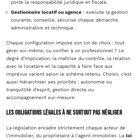
porte la responsabilité juridique et fiscale.
Gestionnaire locatif ou agence
: exécute la gestion
courante, conseille, sécurise chaque démarche
administrative et technique.
Chaque configuration impose son lot de choix : tout
gérer soi-même, ou confier à un professionnel ? Le
degré d’implication, la maîtrise du contrôle, la relation
avec le locataire et la capacité à faire face aux
imprévus varient selon le schéma retenu. Choisir, c’est
aussi hiérarchiser ses priorités : autonomie ou
tranquillité d’esprit, gestion directe ou
accompagnement sur-mesure.
Les obligations légales à ne surtout pas négliger
La législation encadre strictement chaque acteur de
l’immobilier, du propriétaire à l’agent immobilier. La
loi