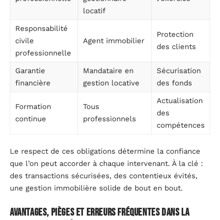
locatif
Responsabilité
Protection
civile
Agent immobilier
des clients
professionnelle
Garantie
Mandataire en
Sécurisation
financière
gestion locative
des fonds
Actualisation
Formation
Tous
des
continue
professionnels
compétences
Le respect de ces obligations détermine la confiance
que l’on peut accorder à chaque intervenant. À la clé :
des transactions sécurisées, des contentieux évités,
une gestion immobilière solide de bout en bout.
Avantages, pièges et erreurs fréquentes dans la