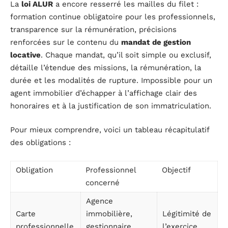
La
loi ALUR
a encore resserré les mailles du filet :
formation continue obligatoire pour les professionnels,
transparence sur la rémunération, précisions
renforcées sur le contenu du
mandat de gestion
locative
. Chaque mandat, qu’il soit simple ou exclusif,
détaille l’étendue des missions, la rémunération, la
durée et les modalités de rupture. Impossible pour un
agent immobilier d’échapper à l’affichage clair des
honoraires et à la justification de son immatriculation.
Pour mieux comprendre, voici un tableau récapitulatif
des obligations :
Obligation
Professionnel
Objectif
concerné
Agence
Carte
immobilière,
Légitimité de
professionnelle
gestionnaire
l’exercice