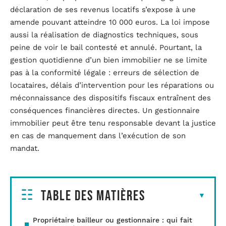
déclaration de ses revenus locatifs s’expose à une
amende pouvant atteindre 10 000 euros. La loi impose
aussi la réalisation de diagnostics techniques, sous
peine de voir le bail contesté et annulé. Pourtant, la
gestion quotidienne d’un bien immobilier ne se limite
pas à la conformité légale : erreurs de sélection de
locataires, délais d’intervention pour les réparations ou
méconnaissance des dispositifs fiscaux entraînent des
conséquences financières directes. Un gestionnaire
immobilier peut être tenu responsable devant la justice
en cas de manquement dans l’exécution de son
mandat.
Table des matières
Propriétaire bailleur ou gestionnaire : qui fait