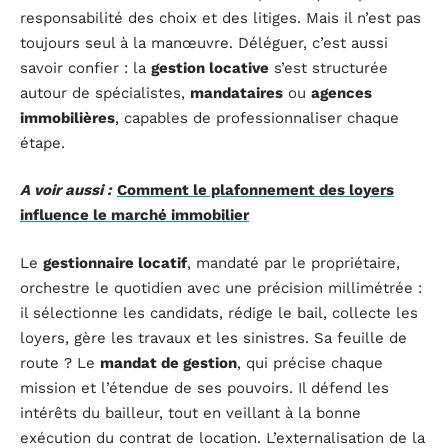
responsabilité des choix et des litiges. Mais il n’est pas
toujours seul à la manœuvre. Déléguer, c’est aussi
savoir confier : la
gestion locative
s’est structurée
autour de spécialistes,
mandataires
ou
agences
immobilières
, capables de professionnaliser chaque
étape.
A voir aussi :
Comment le plafonnement des loyers
influence le marché immobilier
Le
gestionnaire locatif
, mandaté par le propriétaire,
orchestre le quotidien avec une précision millimétrée :
il sélectionne les candidats, rédige le bail, collecte les
loyers, gère les travaux et les sinistres. Sa feuille de
route ? Le
mandat de gestion
, qui précise chaque
mission et l’étendue de ses pouvoirs. Il défend les
intérêts du bailleur, tout en veillant à la bonne
exécution du contrat de location. L’externalisation de la