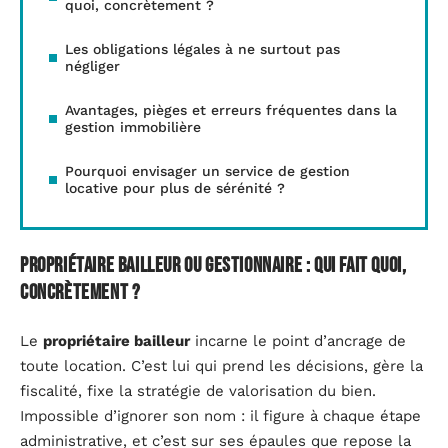
quoi, concrètement ?
Les obligations légales à ne surtout pas
négliger
Avantages, pièges et erreurs fréquentes dans la
gestion immobilière
Pourquoi envisager un service de gestion
locative pour plus de sérénité ?
Propriétaire bailleur ou gestionnaire : qui fait quoi,
concrètement ?
Le
propriétaire bailleur
incarne le point d’ancrage de
toute location. C’est lui qui prend les décisions, gère la
fiscalité, fixe la stratégie de valorisation du bien.
Impossible d’ignorer son nom : il figure à chaque étape
administrative, et c’est sur ses épaules que repose la