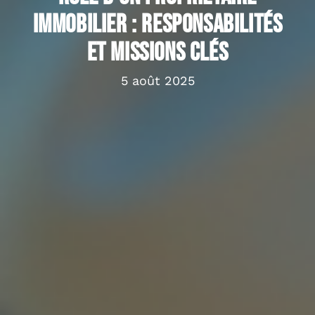
immobilier : responsabilités
et missions clés
5 août 2025