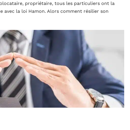
locataire, propriétaire, tous les particuliers ont la
nce avec la loi Hamon. Alors comment résilier son