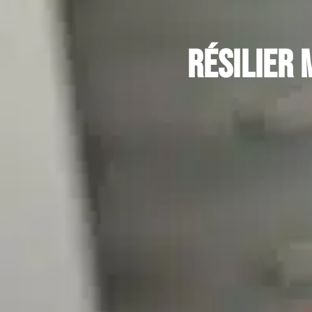
Résilier 