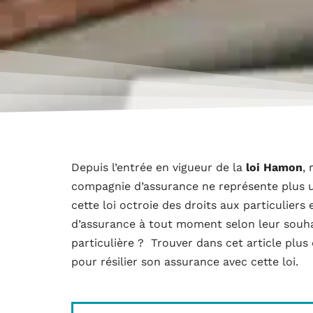
Depuis l’entrée en vigueur de la
loi Hamon
, 
compagnie d’assurance ne représente plus 
cette loi octroie des droits aux particuliers
d’assurance à tout moment selon leur souhai
particulière ? Trouver dans cet article plu
pour résilier son assurance avec cette loi.