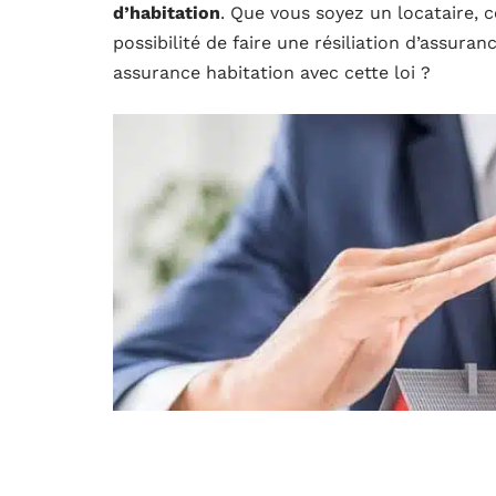
d’habitation
. Que vous soyez un locataire, co
possibilité de faire une résiliation d’assura
assurance habitation avec cette loi ?