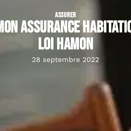
ASSURER
mon assurance habitati
loi Hamon
28 septembre 2022