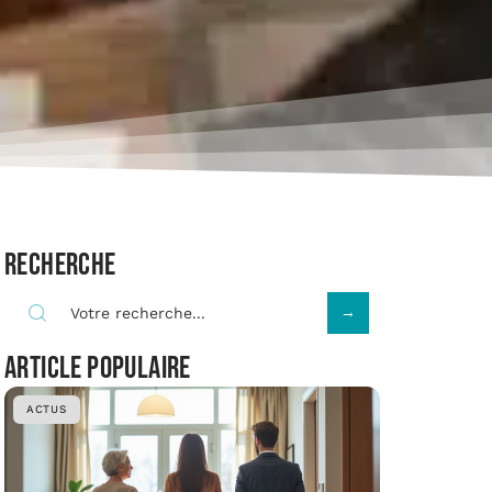
Recherche
Article populaire
ACTUS