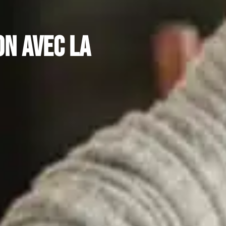
on avec la